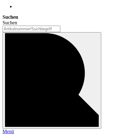
Suchen
Suchen
Menü