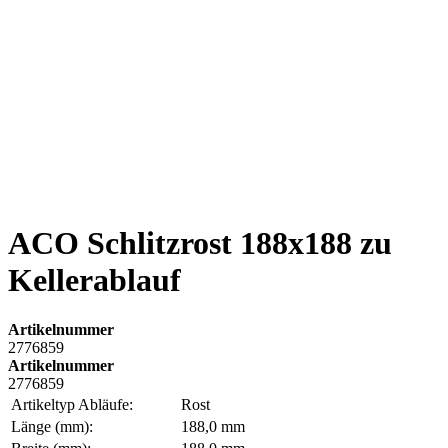
ACO Schlitzrost 188x188 zu
Kellerablauf
Artikelnummer
2776859
Artikelnummer
2776859
Artikeltyp Abläufe:
Rost
Länge (mm):
188,0 mm