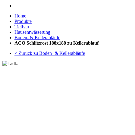
Home
Produkte
Tiefbau
Hausentwässerung
Boden- & Kellerabläufe
ACO Schlitzrost 188x188 zu Kellerablauf
< Zurück zu Boden- & Kellerabläufe