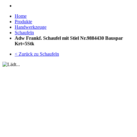
Home
Produkte
Handwerkzeuge
Schaufeln
Adw Frankf. Schaufel mit Stiel Nr.9884430 Bauspar
Krt=5Stk
< Zurück zu Schaufeln