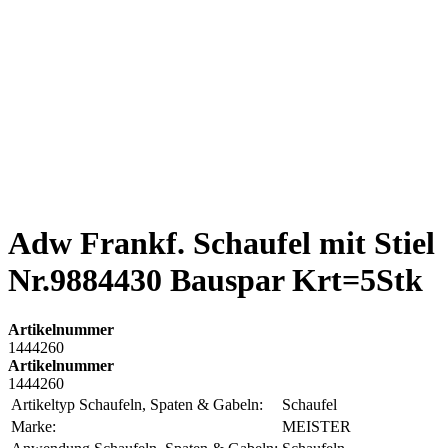
Adw Frankf. Schaufel mit Stiel
Nr.9884430 Bauspar Krt=5Stk
Artikelnummer
1444260
Artikelnummer
1444260
Artikeltyp Schaufeln, Spaten & Gabeln:
Schaufel
Marke:
MEISTER