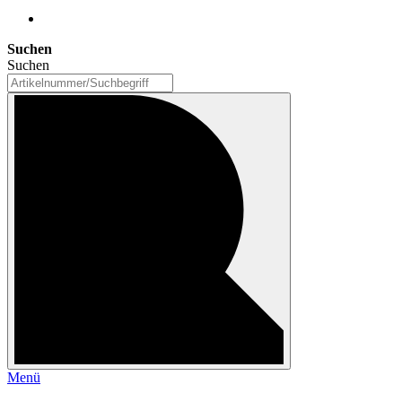
Suchen
Suchen
Menü