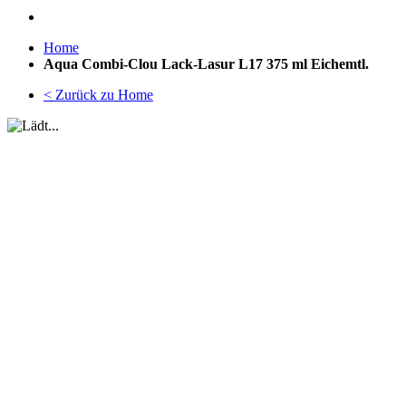
Home
Aqua Combi-Clou Lack-Lasur L17 375 ml Eichemtl.
< Zurück zu Home