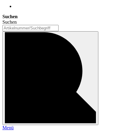
Suchen
Suchen
Menü