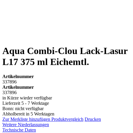
Aqua Combi-Clou Lack-Lasur
L17 375 ml Eichemtl.
Artikelnummer
337896
Artikelnummer
337896
in Kürze wieder verfügbar
Lieferzeit 5 - 7 Werktage
Bonn: nicht verfügbar
Abholbereit in 5 Werktagen
Zur Merkliste hinzufügen
Produktvergleich
Drucken
Weitere Niederlassungen
Technische Daten