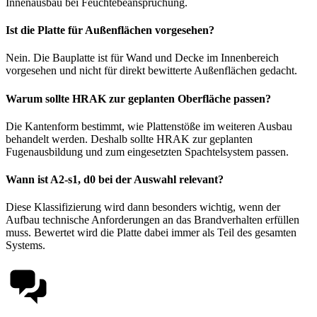
Innenausbau bei Feuchtebeanspruchung.
Ist die Platte für Außenflächen vorgesehen?
Nein. Die Bauplatte ist für Wand und Decke im Innenbereich
vorgesehen und nicht für direkt bewitterte Außenflächen gedacht.
Warum sollte HRAK zur geplanten Oberfläche passen?
Die Kantenform bestimmt, wie Plattenstöße im weiteren Ausbau
behandelt werden. Deshalb sollte HRAK zur geplanten
Fugenausbildung und zum eingesetzten Spachtelsystem passen.
Wann ist A2-s1, d0 bei der Auswahl relevant?
Diese Klassifizierung wird dann besonders wichtig, wenn der
Aufbau technische Anforderungen an das Brandverhalten erfüllen
muss. Bewertet wird die Platte dabei immer als Teil des gesamten
Systems.