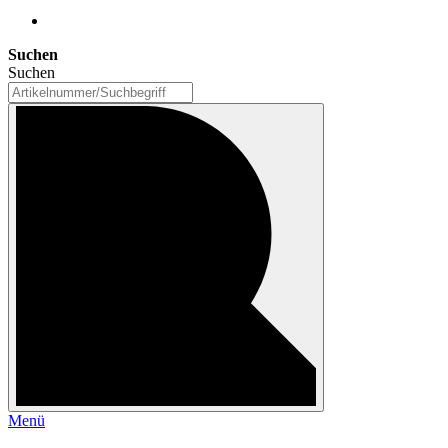
Suchen
Suchen
Menü