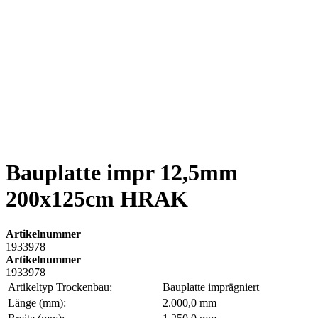
Bauplatte impr 12,5mm
200x125cm HRAK
Artikelnummer
1933978
Artikelnummer
1933978
Artikeltyp Trockenbau:
Bauplatte imprägniert
Länge (mm):
2.000,0 mm