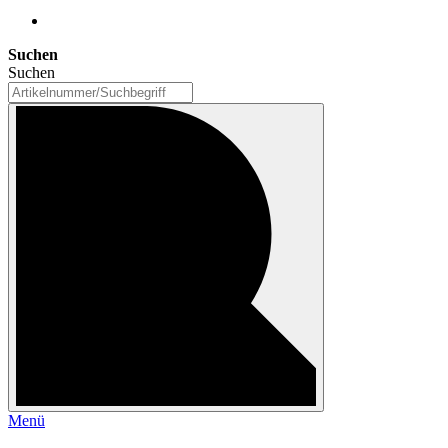
Suchen
Suchen
Menü