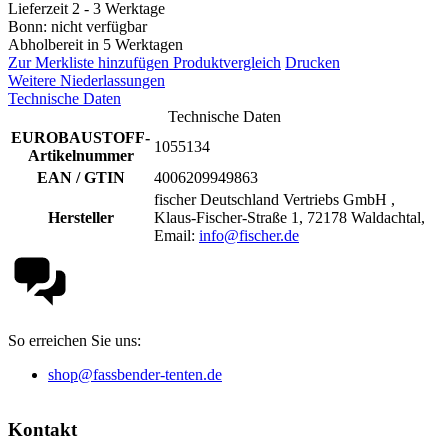
Lieferzeit 2 - 3 Werktage
Bonn: nicht verfügbar
Abholbereit in 5 Werktagen
Zur Merkliste hinzufügen
Produktvergleich
Drucken
Weitere Niederlassungen
Technische Daten
Technische Daten
EUROBAUSTOFF-
1055134
Artikelnummer
EAN / GTIN
4006209949863
fischer Deutschland Vertriebs GmbH ,
Hersteller
Klaus-Fischer-Straße 1, 72178 Waldachtal,
Email:
info@fischer.de
So erreichen Sie uns:
shop@fassbender-tenten.de
Kontakt