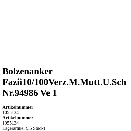
Bolzenanker
Fazii10/100Verz.M.Mutt.U.Sch
Nr.94986 Ve 1
Artikelnummer
1055134
Artikelnummer
1055134
Lagerartikel (35 Stück)