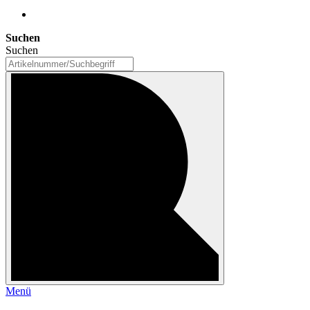
Suchen
Suchen
Menü