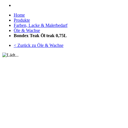
Home
Produkte
Farben, Lacke & Malerbedarf
Öle & Wachse
Bondex Teak Öl teak 0,75L
< Zurück zu Öle & Wachse