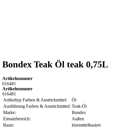
Bondex Teak Öl teak 0,75L
Artikelnummer
616481
Artikelnummer
616481
Artikeltyp Farben & Anstrichmittel:
Öl
Ausführung Farben & Anstrichmittel:
Teak-Öl
Marke:
Bondex
Einsatzbereich:
Außen
Basis:
lösemittelbasiert