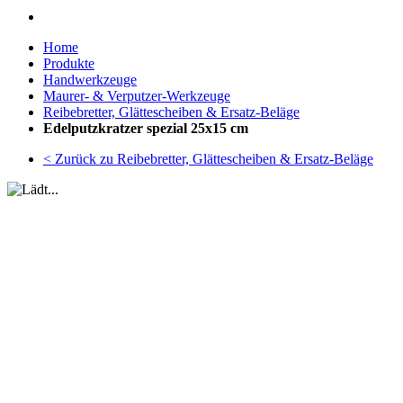
Home
Produkte
Handwerkzeuge
Maurer- & Verputzer-Werkzeuge
Reibebretter, Glättescheiben & Ersatz-Beläge
Edelputzkratzer spezial 25x15 cm
< Zurück zu Reibebretter, Glättescheiben & Ersatz-Beläge