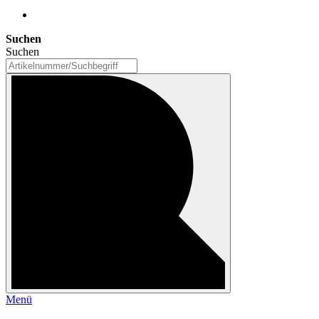
Suchen
Suchen
Menü