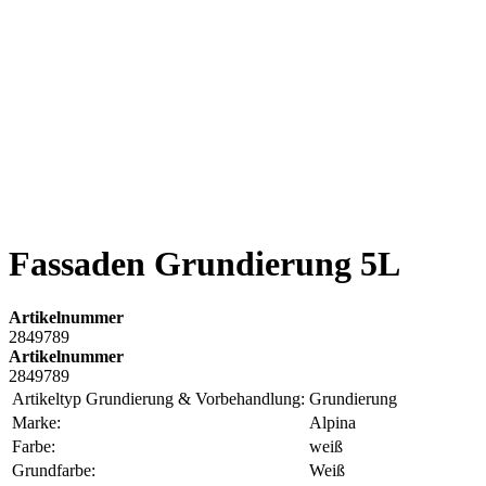
Fassaden Grundierung 5L
Artikelnummer
2849789
Artikelnummer
2849789
Artikeltyp Grundierung & Vorbehandlung:
Grundierung
Marke:
Alpina
Farbe:
weiß
Grundfarbe:
Weiß