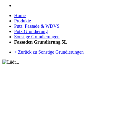
Home
Produkte
Putz, Fassade & WDVS
Putz-Grundierung
Sonstige Grundierungen
Fassaden Grundierung 5L
< Zurück zu Sonstige Grundierungen