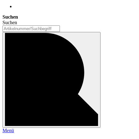
Suchen
Suchen
Menü