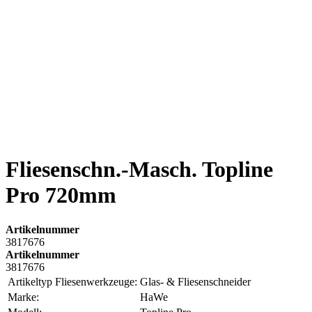
Fliesenschn.-Masch. Topline
Pro 720mm
Artikelnummer
3817676
Artikelnummer
3817676
Artikeltyp Fliesenwerkzeuge:
Glas- & Fliesenschneider
Marke:
HaWe