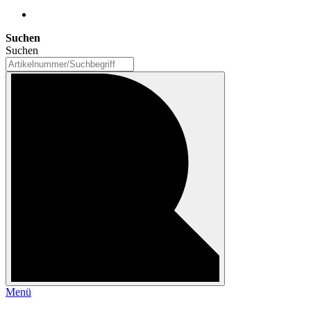
Suchen
Suchen
Menü