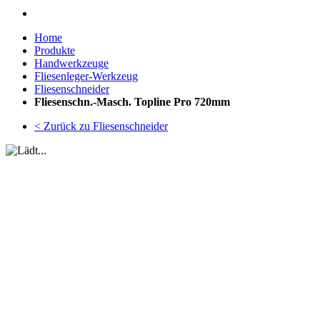
Home
Produkte
Handwerkzeuge
Fliesenleger-Werkzeug
Fliesenschneider
Fliesenschn.-Masch. Topline Pro 720mm
< Zurück zu Fliesenschneider