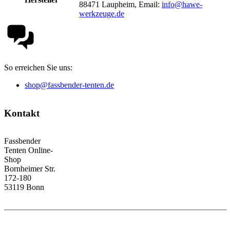
88471 Laupheim, Email:
info@hawe-
werkzeuge.de
So erreichen Sie uns:
shop@fassbender-tenten.de
Kontakt
Fassbender
Tenten Online-
Shop
Bornheimer Str.
172-180
53119 Bonn