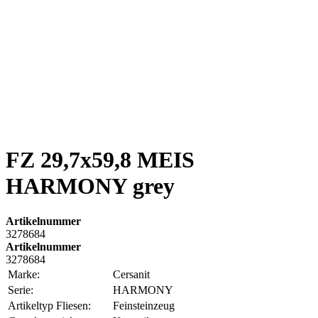
FZ 29,7x59,8 MEIS
HARMONY grey
Artikelnummer
3278684
Artikelnummer
3278684
Marke:
Cersanit
Serie:
HARMONY
Artikeltyp Fliesen:
Feinsteinzeug