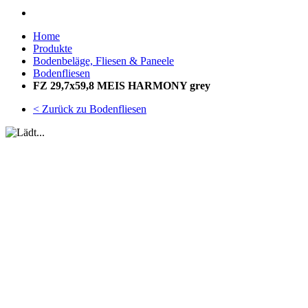
Home
Produkte
Bodenbeläge, Fliesen & Paneele
Bodenfliesen
FZ 29,7x59,8 MEIS HARMONY grey
< Zurück zu Bodenfliesen