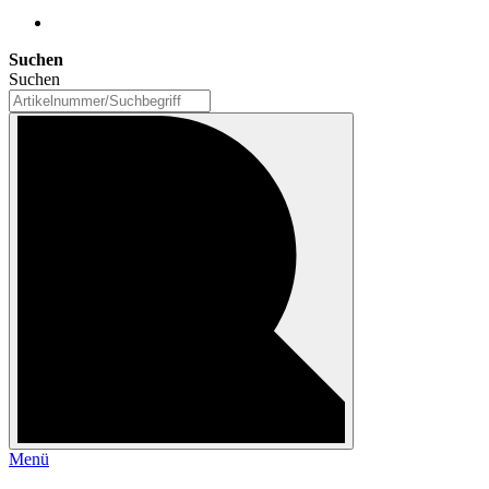
Suchen
Suchen
Menü