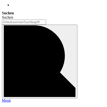
Suchen
Suchen
Menü