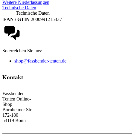
Weitere Niederlassungen
Technische Daten
Technische Daten
EAN / GTIN
2000991215337
So erreichen Sie uns:
shop@fassbender-tenten.de
Kontakt
Fassbender
Tenten Online-
Shop
Bornheimer Str.
172-180
53119 Bonn