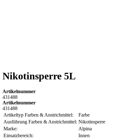
Nikotinsperre 5L
Artikelnummer
431488
Artikelnummer
431488
Artikeltyp Farben & Anstrichmittel:
Farbe
Ausführung Farben & Anstrichmittel:
Nikotinsperre
Marke:
Alpina
Einsatzbereich:
Innen