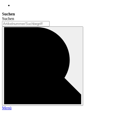
Suchen
Suchen
Menü