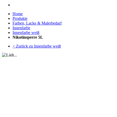
Home
Produkte
Farben, Lacke & Malerbedarf
Innenfarbe
Innenfarbe weiß
Nikotinsperre 5L
< Zurück zu Innenfarbe weiß