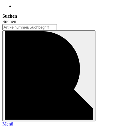
Suchen
Suchen
Menü