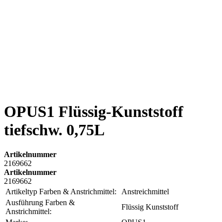
OPUS1 Flüssig-Kunststoff
tiefschw. 0,75L
Artikelnummer
2169662
Artikelnummer
2169662
Artikeltyp Farben & Anstrichmittel:
Anstreichmittel
Ausführung Farben &
Flüssig Kunststoff
Anstrichmittel: