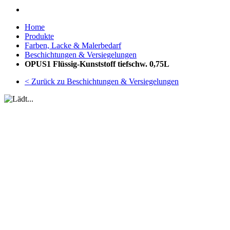
Home
Produkte
Farben, Lacke & Malerbedarf
Beschichtungen & Versiegelungen
OPUS1 Flüssig-Kunststoff tiefschw. 0,75L
< Zurück zu Beschichtungen & Versiegelungen