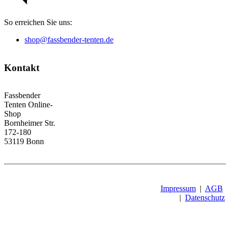
So erreichen Sie uns:
shop@fassbender-tenten.de
Kontakt
Fassbender
Tenten Online-
Shop
Bornheimer Str.
172-180
53119 Bonn
Impressum
|
AGB
|
Datenschutz