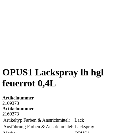
OPUS1 Lackspray lh hgl
feuerrot 0,4L
Artikelnummer
2169373
Artikelnummer
2169373
Artikeltyp Farben & Anstrichmittel:
Lack
Ausführung Farben & Anstrichmittel:
Lackspray