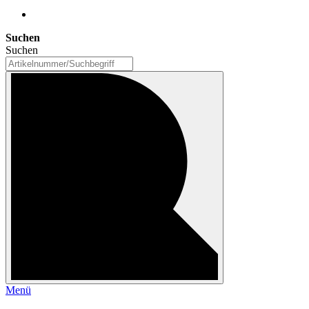
Suchen
Suchen
Menü