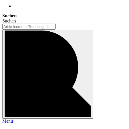
Suchen
Suchen
Menü