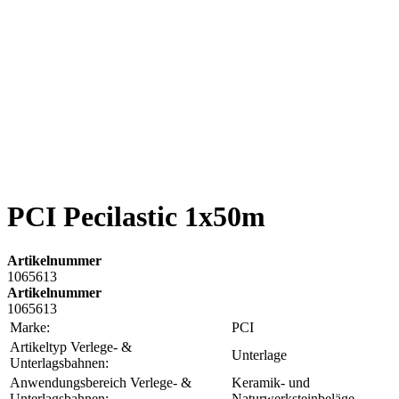
PCI Pecilastic 1x50m
Artikelnummer
1065613
Artikelnummer
1065613
Marke:
PCI
Artikeltyp Verlege- &
Unterlage
Unterlagsbahnen:
Anwendungsbereich Verlege- &
Keramik- und
Unterlagsbahnen:
Naturwerksteinbeläge