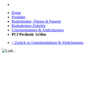
Home
Produkte
Bodenbeläge, Fliesen & Paneele
Bodenbelags-Zubehör
Unterlagsbahnen & Abdichtungen
PCI Pecilastic 1x50m
< Zurück zu Unterlagsbahnen & Abdichtungen