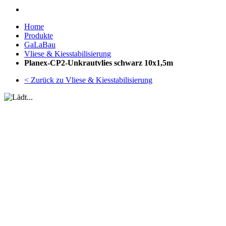
Home
Produkte
GaLaBau
Vliese & Kiesstabilisierung
Planex-CP2-Unkrautvlies schwarz 10x1,5m
< Zurück zu Vliese & Kiesstabilisierung