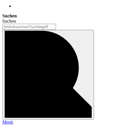
Suchen
Suchen
Menü