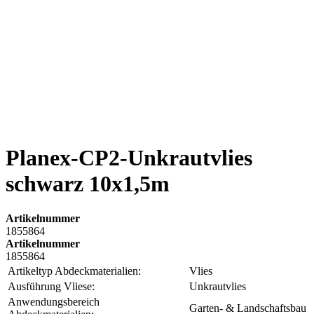
Planex-CP2-Unkrautvlies
schwarz 10x1,5m
Artikelnummer
1855864
Artikelnummer
1855864
Artikeltyp Abdeckmaterialien:
Vlies
Ausführung Vliese:
Unkrautvlies
Anwendungsbereich
Garten- & Landschaftsbau