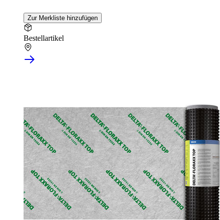
Zur Merkliste hinzufügen
Bestellartikel