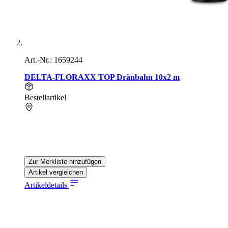
Art.-Nr.: 1659244
DELTA-FLORAXX TOP Dränbahn 10x2 m
Bestellartikel
Zur Merkliste hinzufügen
Artikel vergleichen
Artikeldetails