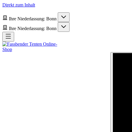
Direkt zum Inhalt
Ihre Niederlassung:
Bonn
Ihre Niederlassung:
Bonn