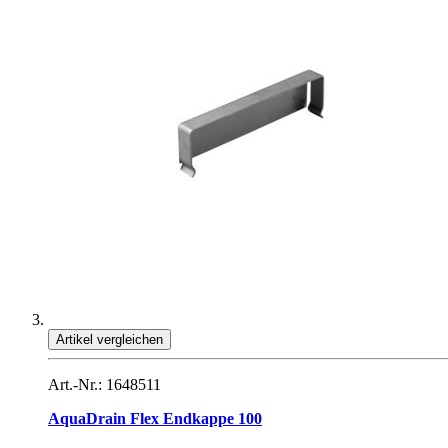
Artikel vergleichen
Art.-Nr.: 1648511
AquaDrain Flex Endkappe 100