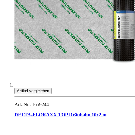
Artikel vergleichen
Art.-Nr.: 1659244
DELTA-FLORAXX TOP Dränbahn 10x2 m