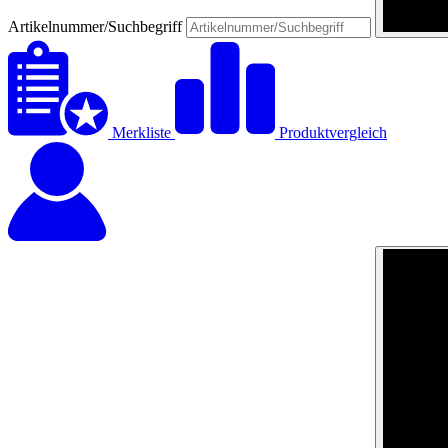
Artikelnummer/Suchbegriff
Merkliste
Produktvergleich