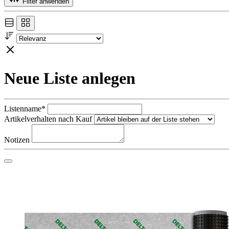
Filter anwenden
Neue Liste anlegen
Listenname*
Artikelverhalten nach Kauf
Notizen