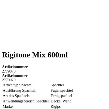
Rigitone Mix 600ml
Artikelnummer
2779070
Artikelnummer
2779070
Artikeltyp Spachtel:
Spachtel
Ausführung Spachtel:
Fugenspachtel
Art des Spachtels:
Fertigspachtel
Anwendungsbereich Spachtel:
Decke; Wand
Marke:
Rigips