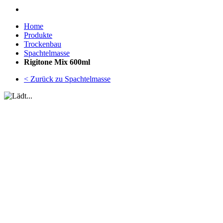
Home
Produkte
Trockenbau
Spachtelmasse
Rigitone Mix 600ml
< Zurück zu Spachtelmasse