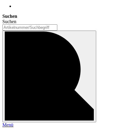
Suchen
Suchen
Menü