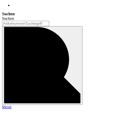
Suchen
Suchen
Menü