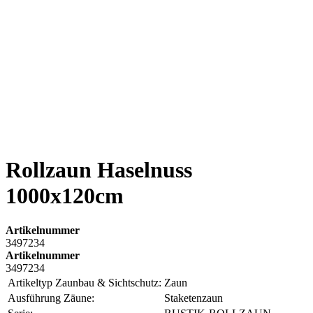
Rollzaun Haselnuss
1000x120cm
Artikelnummer
3497234
Artikelnummer
3497234
Artikeltyp Zaunbau & Sichtschutz:
Zaun
Ausführung Zäune:
Staketenzaun