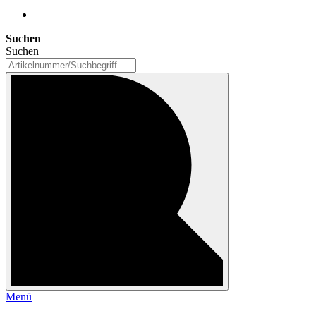
Suchen
Suchen
Menü