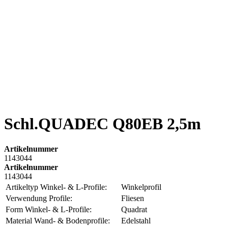
Schl.QUADEC Q80EB 2,5m
Artikelnummer
1143044
Artikelnummer
1143044
Artikeltyp Winkel- & L-Profile:
Winkelprofil
Verwendung Profile:
Fliesen
Form Winkel- & L-Profile:
Quadrat
Material Wand- & Bodenprofile:
Edelstahl