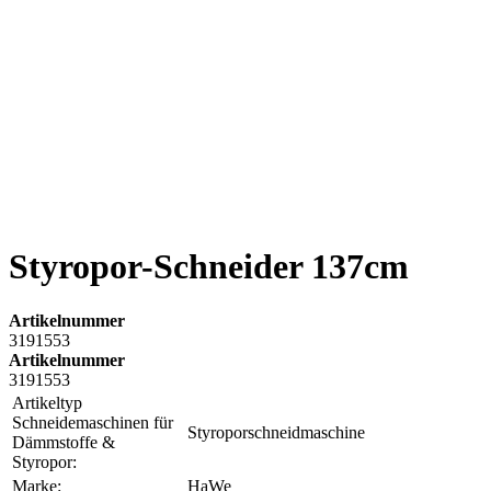
Styropor-Schneider 137cm
Artikelnummer
3191553
Artikelnummer
3191553
Artikeltyp
Schneidemaschinen für
Styroporschneidmaschine
Dämmstoffe &
Styropor:
Marke:
HaWe