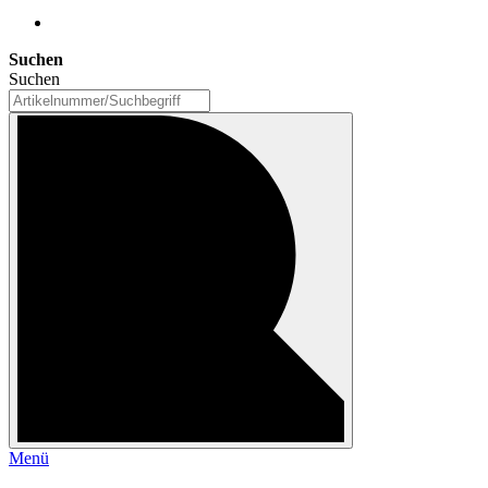
Suchen
Suchen
Menü