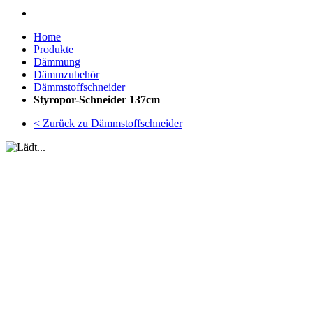
Home
Produkte
Dämmung
Dämmzubehör
Dämmstoffschneider
Styropor-Schneider 137cm
< Zurück zu Dämmstoffschneider