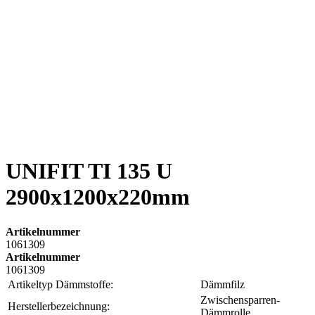
UNIFIT TI 135 U
2900x1200x220mm
Artikelnummer
1061309
Artikelnummer
1061309
Artikeltyp Dämmstoffe:
Dämmfilz
Zwischensparren-
Herstellerbezeichnung:
Dämmrolle