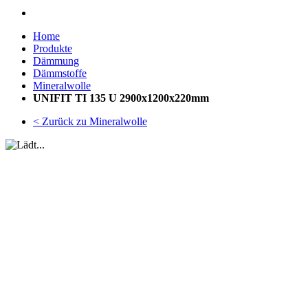
Home
Produkte
Dämmung
Dämmstoffe
Mineralwolle
UNIFIT TI 135 U 2900x1200x220mm
< Zurück zu Mineralwolle