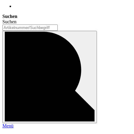
Suchen
Suchen
Menü