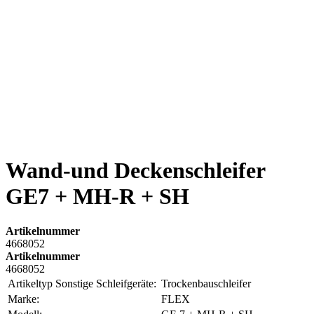
Wand-und Deckenschleifer
GE7 + MH-R + SH
Artikelnummer
4668052
Artikelnummer
4668052
Artikeltyp Sonstige Schleifgeräte:
Trockenbauschleifer
Marke:
FLEX