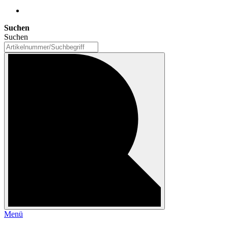
Suchen
Suchen
Menü