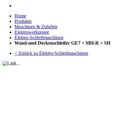
Home
Produkte
Maschinen & Zubehör
Elektrowerkzeuge
Elektro-Schleifmaschinen
Wand-und Deckenschleifer GE7 + MH-R + SH
< Zurück zu Elektro-Schleifmaschinen