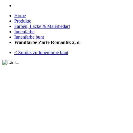
Home
Produkte
Farben, Lacke & Malerbedarf
Innenfarbe
Innenfarbe bunt
Wandfarbe Zarte Romantik 2,5L
< Zurück zu Innenfarbe bunt