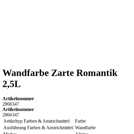
Wandfarbe Zarte Romantik
2,5L
Artikelnummer
2866347
Artikelnummer
2866347
Artikeltyp Farben & Anstrichmittel:
Farbe
Ausführung Farben & Anstrichmittel:
Wandfarbe