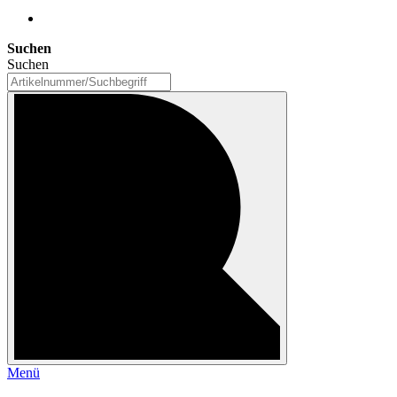
Suchen
Suchen
Menü