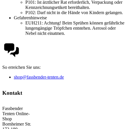
P101:
Ist ärztlicher Rat erforderlich, Verpackung oder
Kennzeichnungsetikett bereithalten.
P102:
Darf nicht in die Hände von Kindern gelangen.
Gefahrenhinweise
EUH211:
Achtung! Beim Sprühen können gefährliche
lungengängige Tröpfchen entstehen. Aerosol oder
Nebel nicht einatmen.
So erreichen Sie uns:
shop@fassbender-tenten.de
Kontakt
Fassbender
Tenten Online-
Shop
Bornheimer Str.