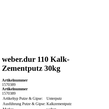
weber.dur 110 Kalk-
Zementputz 30kg
Artikelnummer
1570389
Artikelnummer
1570389
Artikeltyp Putze & Gipse:
Unterputz
Ausführung Putze & Gipse:
Kalkzementputz