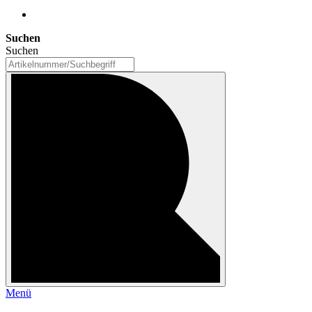
Suchen
Suchen
Menü