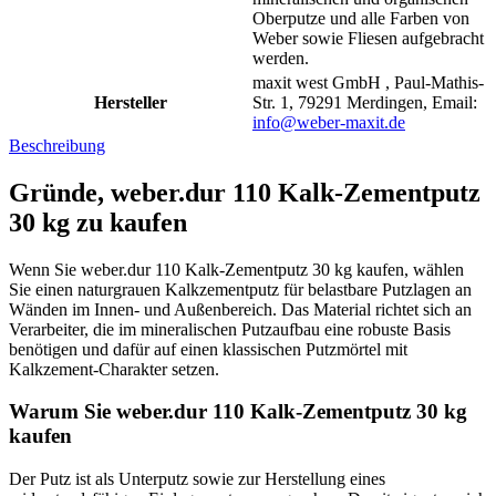
Oberputze und alle Farben von
Weber sowie Fliesen aufgebracht
werden.
maxit west GmbH , Paul-Mathis-
Hersteller
Str. 1, 79291 Merdingen, Email:
info@weber-maxit.de
Beschreibung
Gründe, weber.dur 110 Kalk-Zementputz
30 kg zu kaufen
Wenn Sie weber.dur 110 Kalk-Zementputz 30 kg kaufen, wählen
Sie einen naturgrauen Kalkzementputz für belastbare Putzlagen an
Wänden im Innen- und Außenbereich. Das Material richtet sich an
Verarbeiter, die im mineralischen Putzaufbau eine robuste Basis
benötigen und dafür auf einen klassischen Putzmörtel mit
Kalkzement-Charakter setzen.
Warum Sie weber.dur 110 Kalk-Zementputz 30 kg
kaufen
Der Putz ist als Unterputz sowie zur Herstellung eines