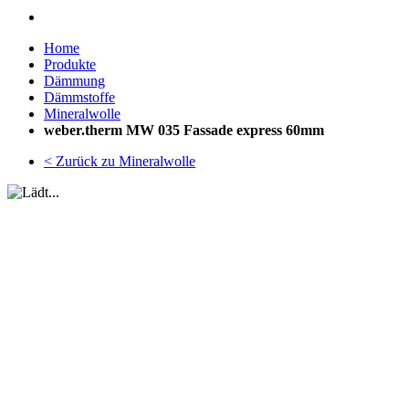
Home
Produkte
Dämmung
Dämmstoffe
Mineralwolle
weber.therm MW 035 Fassade express 60mm
< Zurück zu Mineralwolle