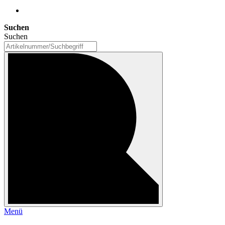
Suchen
Suchen
Menü