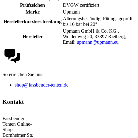
Prüfzeichen
DVGW zertifiziert
Marke
Upmann
Alterungsbeständig; Fittings geprüft
Herstellerkurzbeschreibung
bis 16 bar bei 20°
Upmann GmbH & Co. KG ,
Hersteller
Weidenweg 20, 33397 Rietberg,
Email:
upmann@upmann.eu
So erreichen Sie uns:
shop@fassbender-tenten.de
Kontakt
Fassbender
Tenten Online-
Shop
Bornheimer Str.