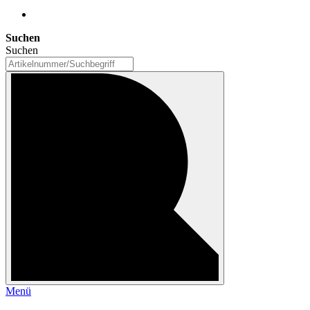
Suchen
Suchen
Menü