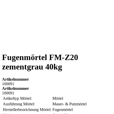
Fugenmörtel FM-Z20
zementgrau 40kg
Artikelnummer
100091
Artikelnummer
100091
Artikeltyp Mörtel:
Mörtel
Ausführung Mörtel:
Mauer- & Putzmörtel
Herstellerbezeichnung Mörtel:
Fugenmörtel