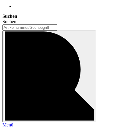
Suchen
Suchen
Menü