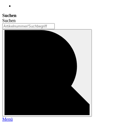
Suchen
Suchen
Menü