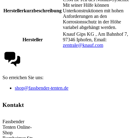
Mit seiner Hilfe können
Herstellerkurzbeschreibung
Unterkonstruktionen mit hohen
Anforderungen an den
Korrosionsschutz in der Höhe
variabel abgehängt werden.
Knauf Gips KG , Am Bahnhof 7,
Hersteller
97346 Iphofen, Email:
zentrale@knauf.com
So erreichen Sie uns:
shop@fassbender-tenten.de
Kontakt
Fassbender
Tenten Online-
Shop