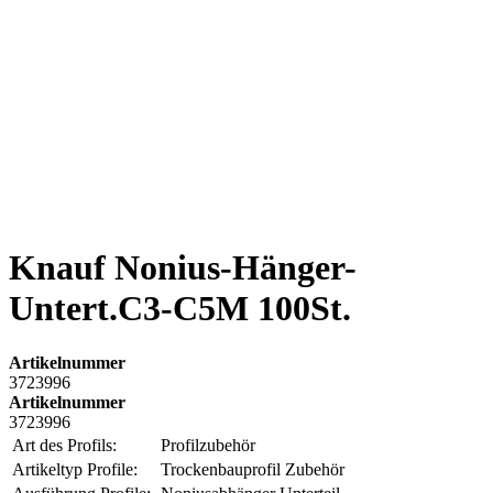
Knauf Nonius-Hänger-
Untert.C3-C5M 100St.
Artikelnummer
3723996
Artikelnummer
3723996
Art des Profils:
Profilzubehör
Artikeltyp Profile:
Trockenbauprofil Zubehör