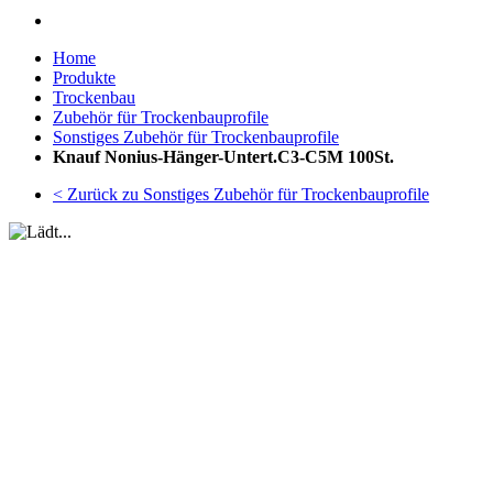
Home
Produkte
Trockenbau
Zubehör für Trockenbauprofile
Sonstiges Zubehör für Trockenbauprofile
Knauf Nonius-Hänger-Untert.C3-C5M 100St.
< Zurück zu Sonstiges Zubehör für Trockenbauprofile