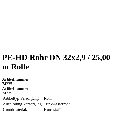
PE-HD Rohr DN 32x2,9 / 25,00
m Rolle
Artikelnummer
74235
Artikelnummer
74235
Artikeltyp Versorgung:
Rohr
Ausführung Versorgung:
Trinkwasserrohr
Grundmaterial:
Kunststoff