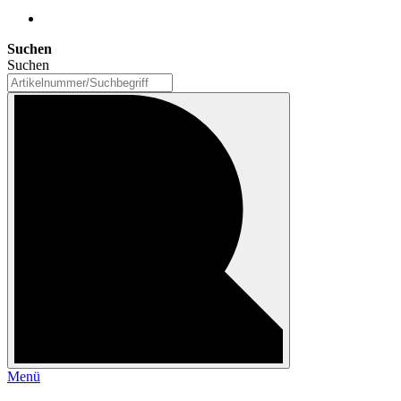
Suchen
Suchen
Menü