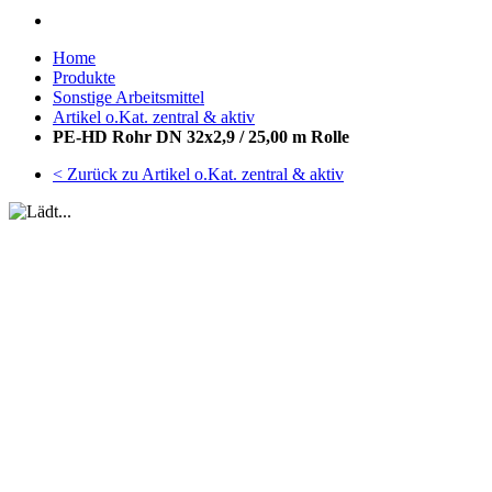
Home
Produkte
Sonstige Arbeitsmittel
Artikel o.Kat. zentral & aktiv
PE-HD Rohr DN 32x2,9 / 25,00 m Rolle
< Zurück zu Artikel o.Kat. zentral & aktiv