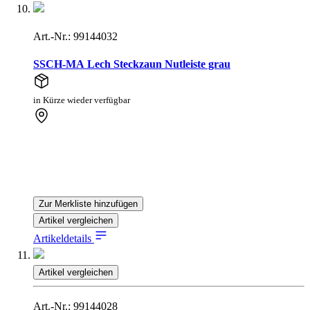
Art.-Nr.: 99144032
SSCH-MA Lech Steckzaun Nutleiste grau
in Kürze wieder verfügbar
Zur Merkliste hinzufügen
Artikel vergleichen
Artikeldetails
Artikel vergleichen
Art.-Nr.: 99144028