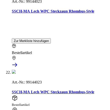
Art.-Nr.: 99144023
SSCH-MA Lech WPC Steckzaun Rhombus-Style
Zur Merkliste hinzufügen
Bestellartikel
Art.-Nr.: 99144023
SSCH-MA Lech WPC Steckzaun Rhombus-Style
Bestellartikel