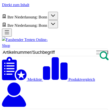
Direkt zum Inhalt
Ihre Niederlassung:
Bonn
Ihre Niederlassung:
Bonn
Merkliste
Produktvergleich