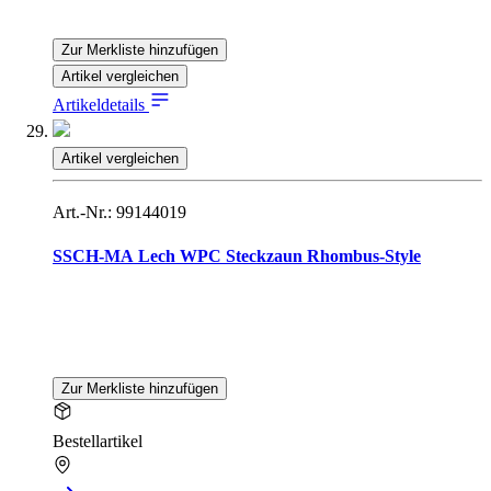
Zur Merkliste hinzufügen
Artikel vergleichen
Artikeldetails
Artikel vergleichen
Art.-Nr.: 99144019
SSCH-MA Lech WPC Steckzaun Rhombus-Style
Zur Merkliste hinzufügen
Bestellartikel