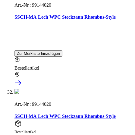
Art.-Nr.: 99144020
SSCH-MA Lech WPC Steckzaun Rhombus-Style
Zur Merkliste hinzufügen
Bestellartikel
Art.-Nr.: 99144020
SSCH-MA Lech WPC Steckzaun Rhombus-Style
Bestellartikel