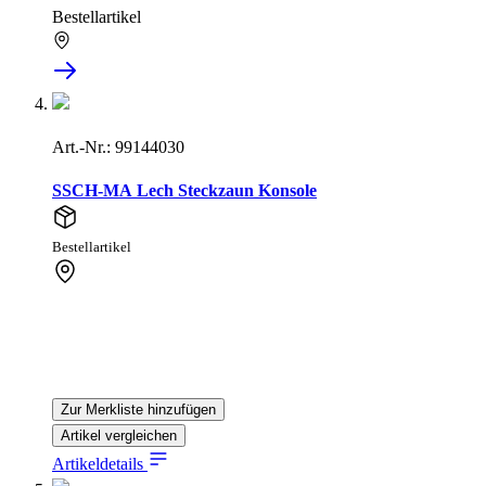
Bestellartikel
Art.-Nr.: 99144030
SSCH-MA Lech Steckzaun Konsole
Bestellartikel
Zur Merkliste hinzufügen
Artikel vergleichen
Artikeldetails