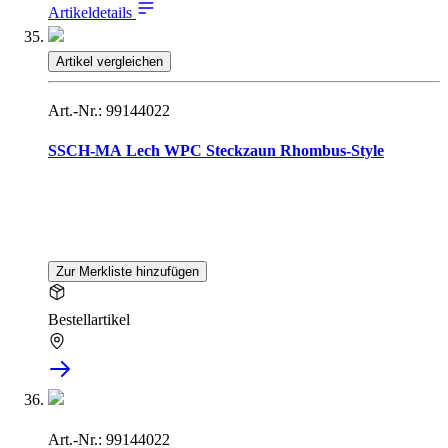
Artikeldetails
Artikel vergleichen
Art.-Nr.: 99144022
SSCH-MA Lech WPC Steckzaun Rhombus-Style
Zur Merkliste hinzufügen
Bestellartikel
Art.-Nr.: 99144022