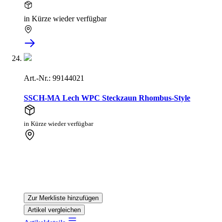
in Kürze wieder verfügbar
Art.-Nr.: 99144021
SSCH-MA Lech WPC Steckzaun Rhombus-Style
in Kürze wieder verfügbar
Zur Merkliste hinzufügen
Artikel vergleichen