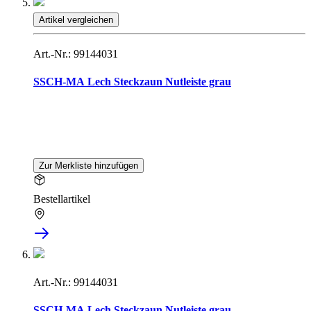
Artikel vergleichen
Art.-Nr.: 99144031
SSCH-MA Lech Steckzaun Nutleiste grau
Zur Merkliste hinzufügen
Bestellartikel
Art.-Nr.: 99144031
SSCH-MA Lech Steckzaun Nutleiste grau