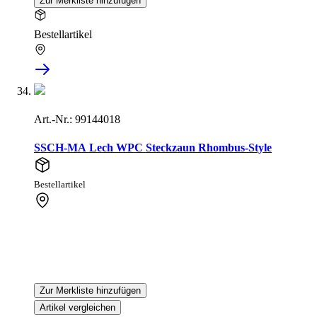
Zur Merkliste hinzufügen
Bestellartikel
Art.-Nr.: 99144018
SSCH-MA Lech WPC Steckzaun Rhombus-Style
Bestellartikel
Zur Merkliste hinzufügen
Artikel vergleichen