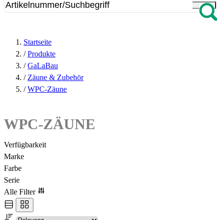
Startseite
/
Produkte
/
GaLaBau
/
Zäune & Zubehör
/
WPC-Zäune
WPC-ZÄUNE
Verfügbarkeit
Marke
Farbe
Serie
Alle Filter