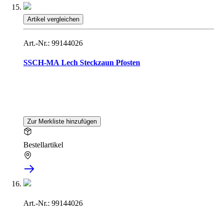
Artikel vergleichen
Art.-Nr.: 99144026
SSCH-MA Lech Steckzaun Pfosten
Zur Merkliste hinzufügen
Bestellartikel
Art.-Nr.: 99144026