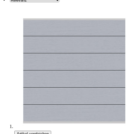
Artikel vergleichen