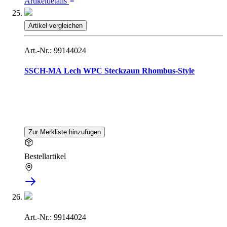
Artikeldetails
Artikel vergleichen
Art.-Nr.: 99144024
SSCH-MA Lech WPC Steckzaun Rhombus-Style
Zur Merkliste hinzufügen
Bestellartikel
Art.-Nr.: 99144024