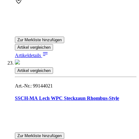
Zur Merkliste hinzufügen
Artikel vergleichen
Artikeldetails
Artikel vergleichen
Art.-Nr.: 99144021
SSCH-MA Lech WPC Steckzaun Rhombus-Style
Zur Merkliste hinzufügen