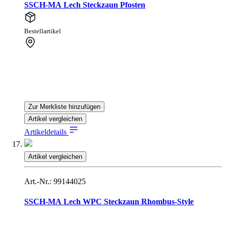
SSCH-MA Lech Steckzaun Pfosten
Bestellartikel
Zur Merkliste hinzufügen
Artikel vergleichen
Artikeldetails
Artikel vergleichen
Art.-Nr.: 99144025
SSCH-MA Lech WPC Steckzaun Rhombus-Style