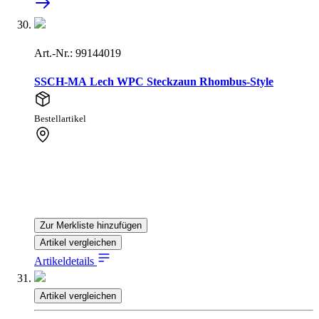
Art.-Nr.: 99144019
SSCH-MA Lech WPC Steckzaun Rhombus-Style
Bestellartikel
Zur Merkliste hinzufügen
Artikel vergleichen
Artikeldetails
Artikel vergleichen