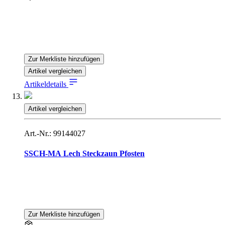
Zur Merkliste hinzufügen
Artikel vergleichen
Artikeldetails
Artikel vergleichen
Art.-Nr.: 99144027
SSCH-MA Lech Steckzaun Pfosten
Zur Merkliste hinzufügen