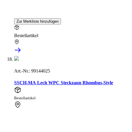
Zur Merkliste hinzufügen
Bestellartikel
Art.-Nr.: 99144025
SSCH-MA Lech WPC Steckzaun Rhombus-Style
Bestellartikel