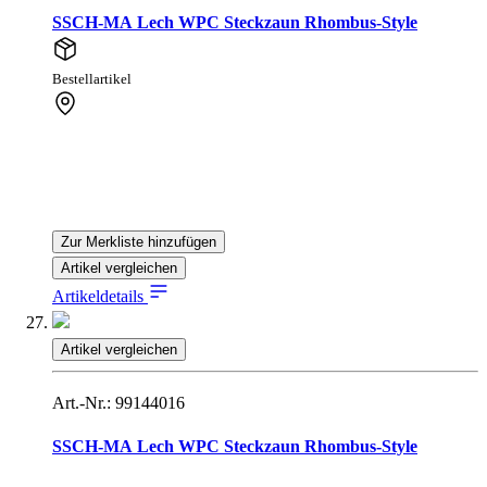
SSCH-MA Lech WPC Steckzaun Rhombus-Style
Bestellartikel
Zur Merkliste hinzufügen
Artikel vergleichen
Artikeldetails
Artikel vergleichen
Art.-Nr.: 99144016
SSCH-MA Lech WPC Steckzaun Rhombus-Style