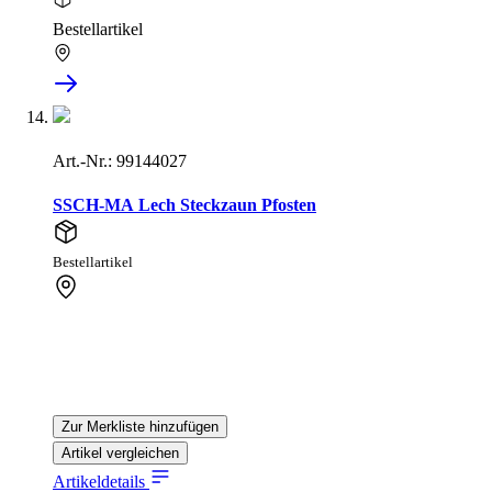
Bestellartikel
Art.-Nr.: 99144027
SSCH-MA Lech Steckzaun Pfosten
Bestellartikel
Zur Merkliste hinzufügen
Artikel vergleichen
Artikeldetails