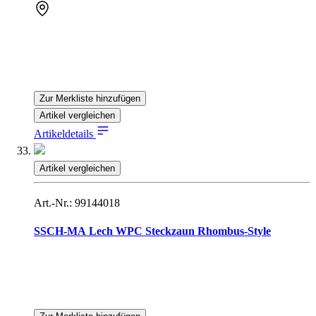
Zur Merkliste hinzufügen
Artikel vergleichen
Artikeldetails
Artikel vergleichen
Art.-Nr.: 99144018
SSCH-MA Lech WPC Steckzaun Rhombus-Style