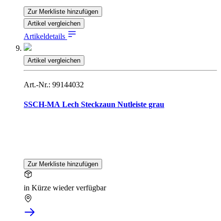
Zur Merkliste hinzufügen
Artikel vergleichen
Artikeldetails
Artikel vergleichen
Art.-Nr.: 99144032
SSCH-MA Lech Steckzaun Nutleiste grau
Zur Merkliste hinzufügen
in Kürze wieder verfügbar