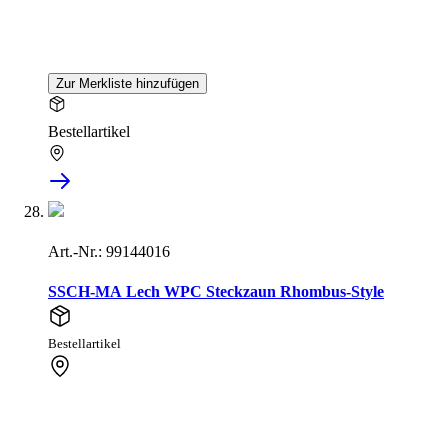
Zur Merkliste hinzufügen
Bestellartikel
Art.-Nr.: 99144016
SSCH-MA Lech WPC Steckzaun Rhombus-Style
Bestellartikel