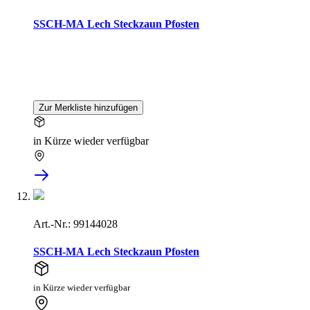
SSCH-MA Lech Steckzaun Pfosten
Zur Merkliste hinzufügen
in Kürze wieder verfügbar
Art.-Nr.: 99144028
SSCH-MA Lech Steckzaun Pfosten
in Kürze wieder verfügbar