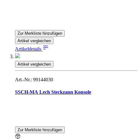
Zur Merkliste hinzufügen
Artikel vergleichen
Artikeldetails
Artikel vergleichen
Art.-Nr.: 99144030
SSCH-MA Lech Steckzaun Konsole
Zur Merkliste hinzufügen