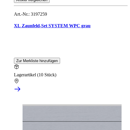
Art.-Nr.: 3197259
XL Zaunfeld-Set SYSTEM WPC grau
Zur Merkliste hinzufügen
Lagerartikel (10 Stück)