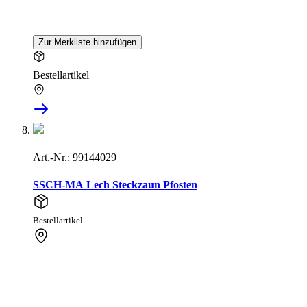
Zur Merkliste hinzufügen
Bestellartikel
Art.-Nr.: 99144029
SSCH-MA Lech Steckzaun Pfosten
Bestellartikel