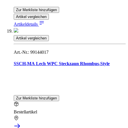
Zur Merkliste hinzufügen
Artikel vergleichen
Artikeldetails
Artikel vergleichen
Art.-Nr.: 99144017
SSCH-MA Lech WPC Steckzaun Rhombus-Style
Zur Merkliste hinzufügen
Bestellartikel