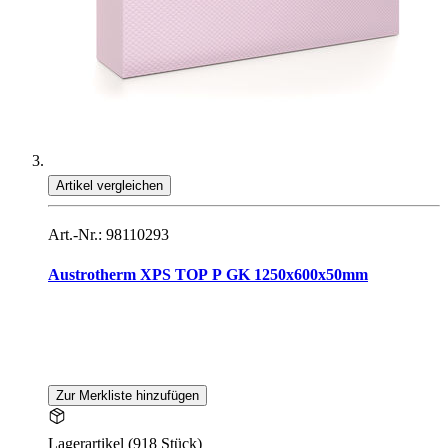
Artikel vergleichen
Art.-Nr.: 98110293
Austrotherm XPS TOP P GK 1250x600x50mm
Zur Merkliste hinzufügen
Lagerartikel (918 Stück)