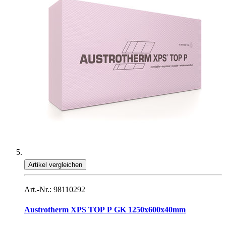
Artikel vergleichen
Art.-Nr.: 98110292
Austrotherm XPS TOP P GK 1250x600x40mm