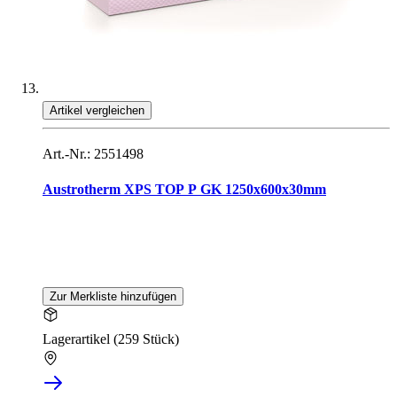
Artikel vergleichen
Art.-Nr.: 2551498
Austrotherm XPS TOP P GK 1250x600x30mm
Zur Merkliste hinzufügen
Lagerartikel (259 Stück)