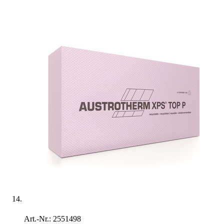
Art.-Nr.: 2551498