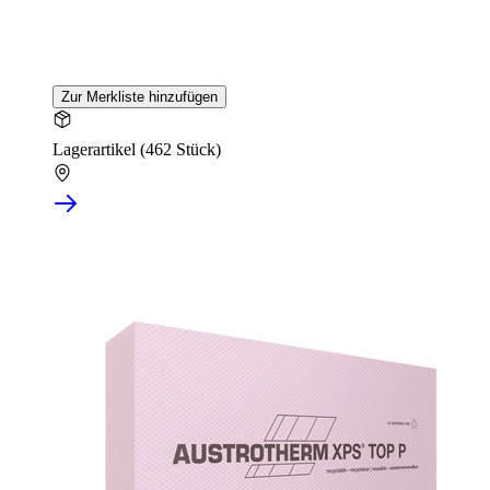
Zur Merkliste hinzufügen
Lagerartikel (462 Stück)