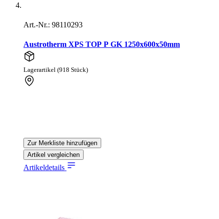
Art.-Nr.: 98110293
Austrotherm XPS TOP P GK 1250x600x50mm
Lagerartikel (918 Stück)
Zur Merkliste hinzufügen
Artikel vergleichen
Artikeldetails