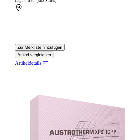
Lagerartikel (302 Stück)
Zur Merkliste hinzufügen
Artikel vergleichen
Artikeldetails