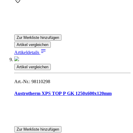
Zur Merkliste hinzufügen
Artikel vergleichen
Artikeldetails
Artikel vergleichen
Art.-Nr.: 98110298
Austrotherm XPS TOP P GK 1250x600x120mm
Zur Merkliste hinzufügen