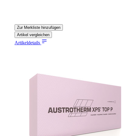
Zur Merkliste hinzufügen
Artikel vergleichen
Artikeldetails