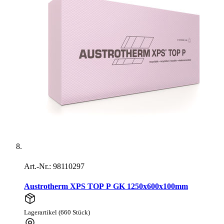
Art.-Nr.: 98110297
Austrotherm XPS TOP P GK 1250x600x100mm
Lagerartikel (660 Stück)