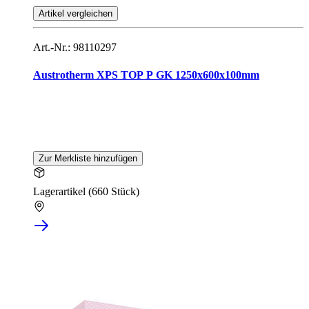
Artikel vergleichen
Art.-Nr.: 98110297
Austrotherm XPS TOP P GK 1250x600x100mm
Zur Merkliste hinzufügen
Lagerartikel (660 Stück)