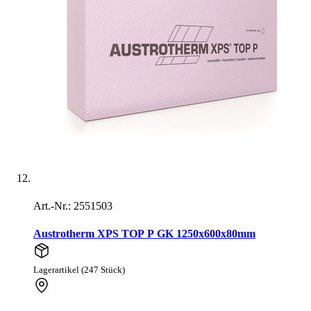
Art.-Nr.: 2551503
Austrotherm XPS TOP P GK 1250x600x80mm
Lagerartikel (247 Stück)