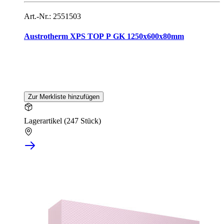
Art.-Nr.: 2551503
Austrotherm XPS TOP P GK 1250x600x80mm
Zur Merkliste hinzufügen
Lagerartikel (247 Stück)