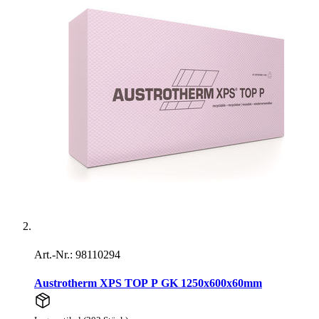
Art.-Nr.: 98110294
Austrotherm XPS TOP P GK 1250x600x60mm