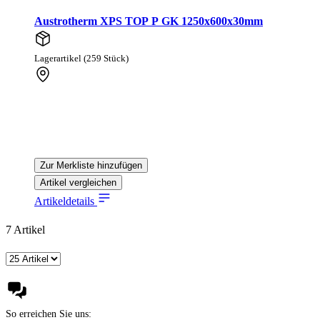
Austrotherm XPS TOP P GK 1250x600x30mm
Lagerartikel (259 Stück)
Zur Merkliste hinzufügen
Artikel vergleichen
Artikeldetails
7
Artikel
So erreichen Sie uns: