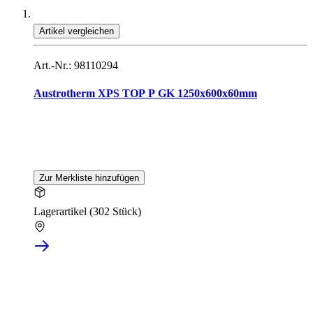
Artikel vergleichen
Art.-Nr.: 98110294
Austrotherm XPS TOP P GK 1250x600x60mm
Zur Merkliste hinzufügen
Lagerartikel (302 Stück)