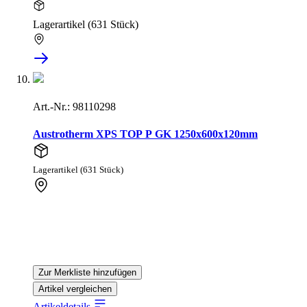
Lagerartikel (631 Stück)
Art.-Nr.: 98110298
Austrotherm XPS TOP P GK 1250x600x120mm
Lagerartikel (631 Stück)
Zur Merkliste hinzufügen
Artikel vergleichen
Artikeldetails