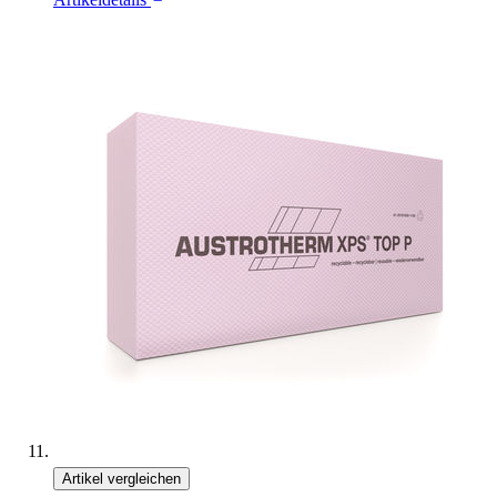
Artikel vergleichen