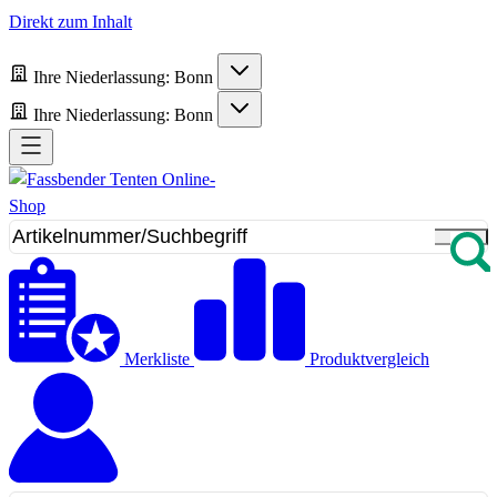
Direkt zum Inhalt
Ihre Niederlassung:
Bonn
Ihre Niederlassung:
Bonn
Merkliste
Produktvergleich