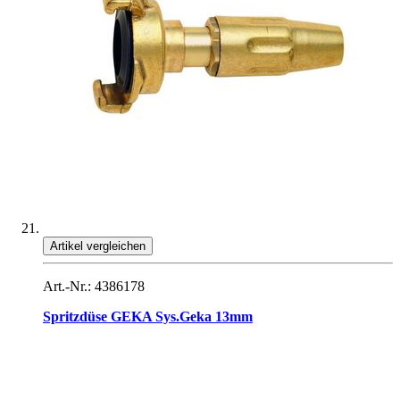
Artikel vergleichen
Art.-Nr.: 4386178
Spritzdüse GEKA Sys.Geka 13mm