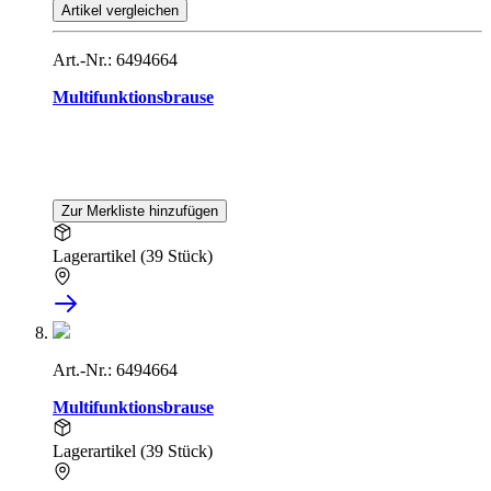
Artikel vergleichen
Art.-Nr.: 6494664
Multifunktionsbrause
Zur Merkliste hinzufügen
Lagerartikel (39 Stück)
Art.-Nr.: 6494664
Multifunktionsbrause
Lagerartikel (39 Stück)