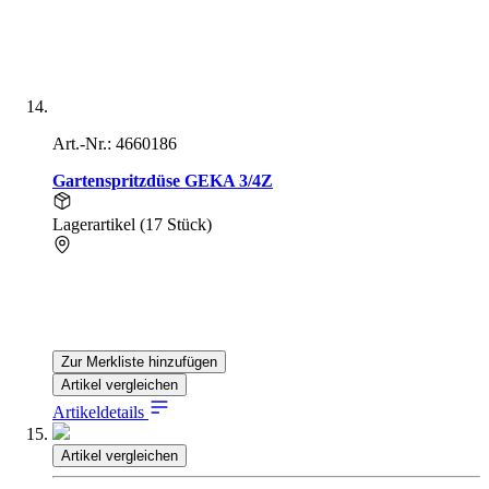
Art.-Nr.: 4660186
Gartenspritzdüse GEKA 3/4Z
Lagerartikel (17 Stück)
Zur Merkliste hinzufügen
Artikel vergleichen
Artikeldetails
Artikel vergleichen