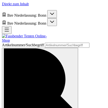
Direkt zum Inhalt
Ihre Niederlassung:
Bonn
Ihre Niederlassung:
Bonn
Artikelnummer/Suchbegriff