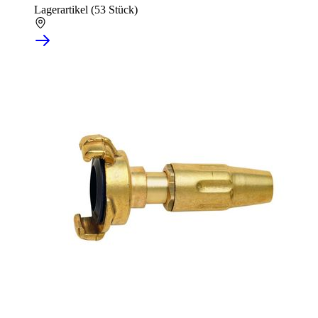
Lagerartikel (53 Stück)