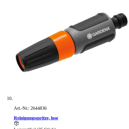
Art.-Nr.: 2644836
Reinigungsspritze, lose