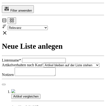
Filter anwenden
Neue Liste anlegen
Listenname*
Artikelverhalten nach Kauf
Notizen
Artikel vergleichen