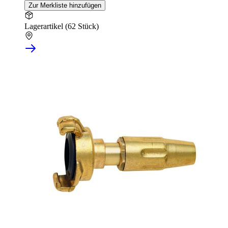
Zur Merkliste hinzufügen
Lagerartikel (62 Stück)