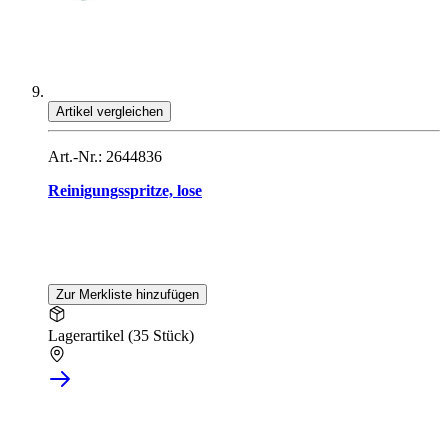
Artikel vergleichen
Art.-Nr.: 2644836
Reinigungsspritze, lose
Zur Merkliste hinzufügen
Lagerartikel (35 Stück)