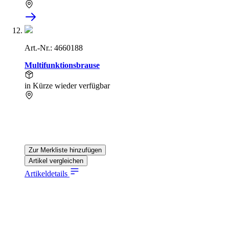
Art.-Nr.: 4660188
Multifunktionsbrause
in Kürze wieder verfügbar
Zur Merkliste hinzufügen
Artikel vergleichen
Artikeldetails