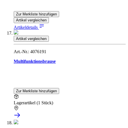
Zur Merkliste hinzufügen
Artikel vergleichen
Artikeldetails
Artikel vergleichen
Art.-Nr.: 4076191
Multifunktionsbrause
Zur Merkliste hinzufügen
Lagerartikel (1 Stück)