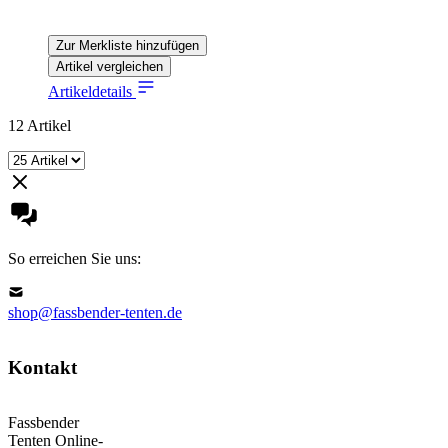
Zur Merkliste hinzufügen
Artikel vergleichen
Artikeldetails
12
Artikel
So erreichen Sie uns:
shop@fassbender-tenten.de
Kontakt
Fassbender
Tenten Online-