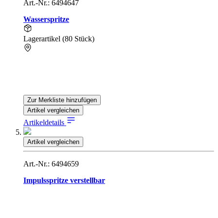
Art.-Nr.: 6494647
Wasserspritze
Lagerartikel (80 Stück)
Zur Merkliste hinzufügen
Artikel vergleichen
Artikeldetails
Artikel vergleichen
Art.-Nr.: 6494659
Impulsspritze verstellbar