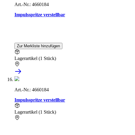
Art.-Nr.: 4660184
Impulsspritze verstellbar
Zur Merkliste hinzufügen
Lagerartikel (1 Stück)
Art.-Nr.: 4660184
Impulsspritze verstellbar
Lagerartikel (1 Stück)