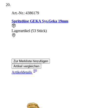
Art.-Nr.: 4386179
Spritzdüse GEKA Sys.Geka 19mm
Lagerartikel (53 Stück)
Zur Merkliste hinzufügen
Artikel vergleichen
Artikeldetails