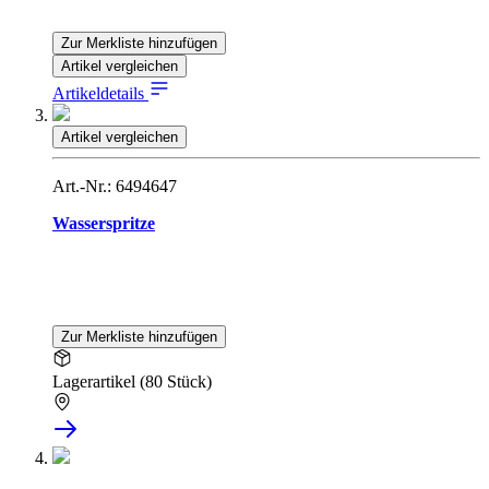
Zur Merkliste hinzufügen
Artikel vergleichen
Artikeldetails
Artikel vergleichen
Art.-Nr.: 6494647
Wasserspritze
Zur Merkliste hinzufügen
Lagerartikel (80 Stück)