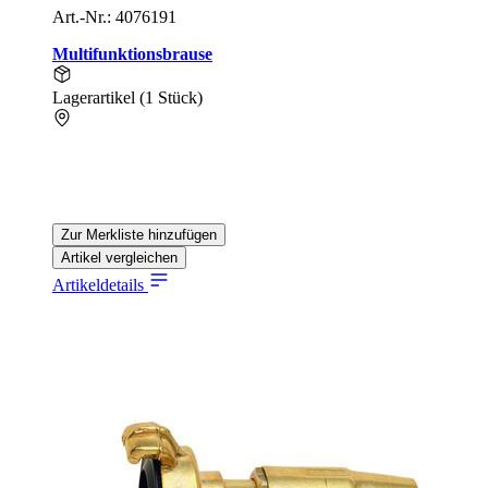
Art.-Nr.: 4076191
Multifunktionsbrause
Lagerartikel (1 Stück)
Zur Merkliste hinzufügen
Artikel vergleichen
Artikeldetails