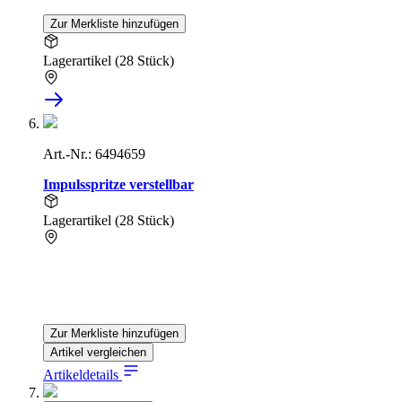
Zur Merkliste hinzufügen
Lagerartikel (28 Stück)
Art.-Nr.: 6494659
Impulsspritze verstellbar
Lagerartikel (28 Stück)
Zur Merkliste hinzufügen
Artikel vergleichen
Artikeldetails