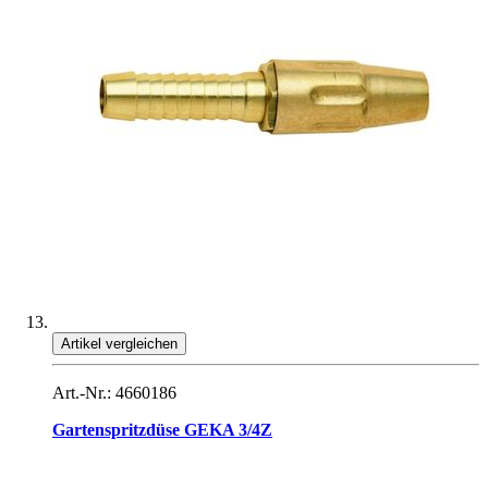
Artikel vergleichen
Art.-Nr.: 4660186
Gartenspritzdüse GEKA 3/4Z