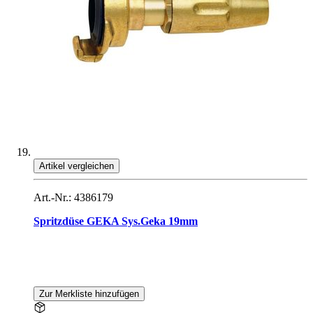
Artikel vergleichen
Art.-Nr.: 4386179
Spritzdüse GEKA Sys.Geka 19mm
Zur Merkliste hinzufügen