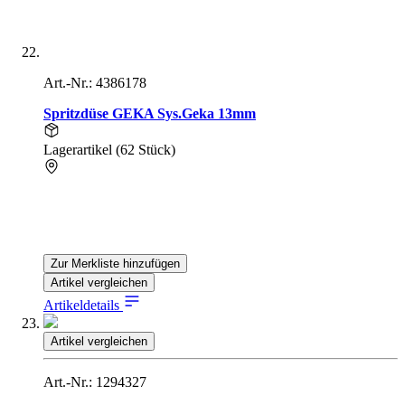
Art.-Nr.: 4386178
Spritzdüse GEKA Sys.Geka 13mm
Lagerartikel (62 Stück)
Zur Merkliste hinzufügen
Artikel vergleichen
Artikeldetails
Artikel vergleichen
Art.-Nr.: 1294327