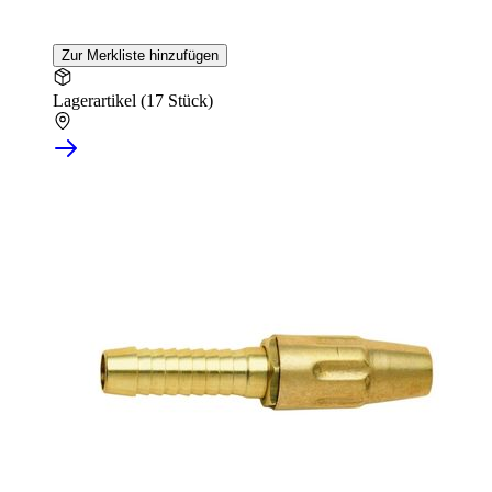
Zur Merkliste hinzufügen
Lagerartikel (17 Stück)