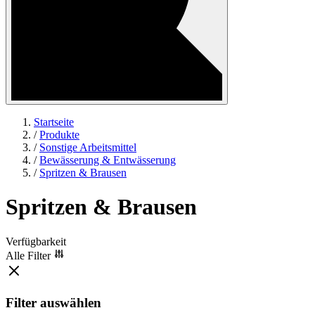
Startseite
/
Produkte
/
Sonstige Arbeitsmittel
/
Bewässerung & Entwässerung
/
Spritzen & Brausen
Spritzen & Brausen
Verfügbarkeit
Alle Filter
Filter auswählen