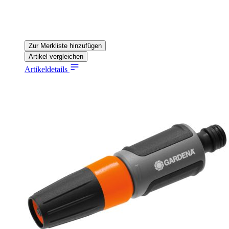
Zur Merkliste hinzufügen
Artikel vergleichen
Artikeldetails