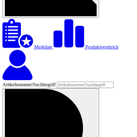
Merkliste
Produktvergleich
Artikelnummer/Suchbegriff