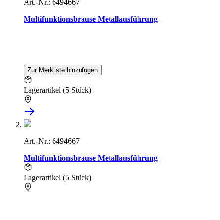
Art.-Nr.: 6494667
Multifunktionsbrause Metallausführung
Zur Merkliste hinzufügen
Lagerartikel (5 Stück)
Art.-Nr.: 6494667
Multifunktionsbrause Metallausführung
Lagerartikel (5 Stück)