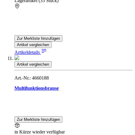
Lagerartikel (35 Stück)
Zur Merkliste hinzufügen
Artikel vergleichen
Artikeldetails
Artikel vergleichen
Art.-Nr.: 4660188
Multifunktionsbrause
Zur Merkliste hinzufügen
in Kürze wieder verfügbar