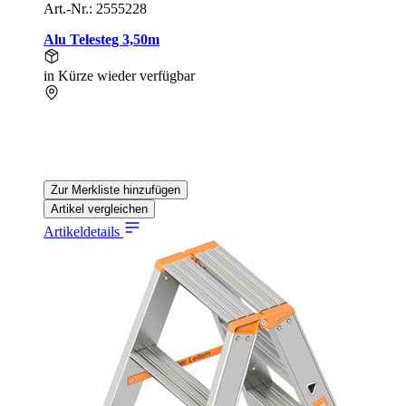
Art.-Nr.: 2555228
Alu Telesteg 3,50m
in Kürze wieder verfügbar
Zur Merkliste hinzufügen
Artikel vergleichen
Artikeldetails