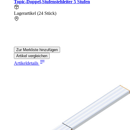
Topic-Doppel-Stufenstehleiter 5 Stufen
Lagerartikel (24 Stück)
Zur Merkliste hinzufügen
Artikel vergleichen
Artikeldetails