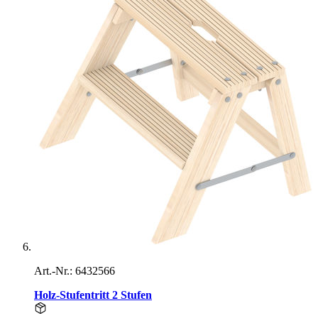
Art.-Nr.: 6432566
Holz-Stufentritt 2 Stufen