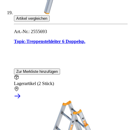
Artikel vergleichen
Art.-Nr.: 2555693
Topic-Treppenstehleiter 6 Doppelsp.
Zur Merkliste hinzufügen
Lagerartikel (2 Stück)