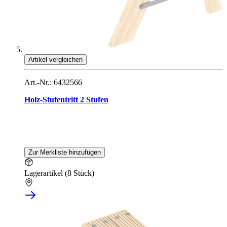
Artikel vergleichen
Art.-Nr.: 6432566
Holz-Stufentritt 2 Stufen
Zur Merkliste hinzufügen
Lagerartikel (8 Stück)