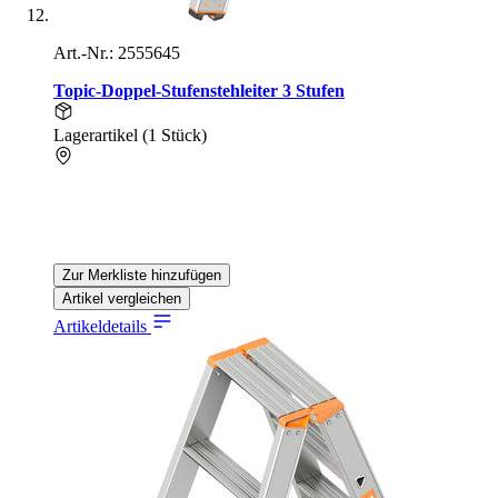
Art.-Nr.: 2555645
Topic-Doppel-Stufenstehleiter 3 Stufen
Lagerartikel (1 Stück)
Zur Merkliste hinzufügen
Artikel vergleichen
Artikeldetails