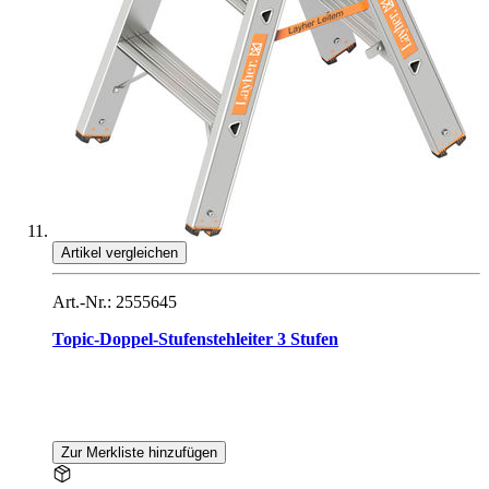
Artikel vergleichen
Art.-Nr.: 2555645
Topic-Doppel-Stufenstehleiter 3 Stufen
Zur Merkliste hinzufügen