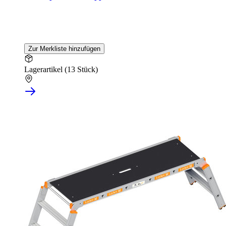
Zur Merkliste hinzufügen
Lagerartikel (13 Stück)