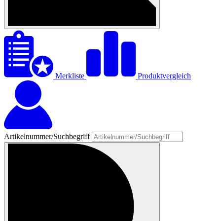
Merkliste
Produktvergleich
Artikelnummer/Suchbegriff