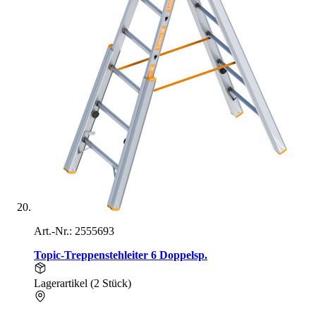
Art.-Nr.: 2555693
Topic-Treppenstehleiter 6 Doppelsp.
Lagerartikel (2 Stück)