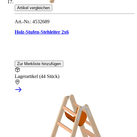
Artikel vergleichen
Art.-Nr.: 4532689
Holz-Stufen-Stehleiter 2x6
Zur Merkliste hinzufügen
Lagerartikel (44 Stück)