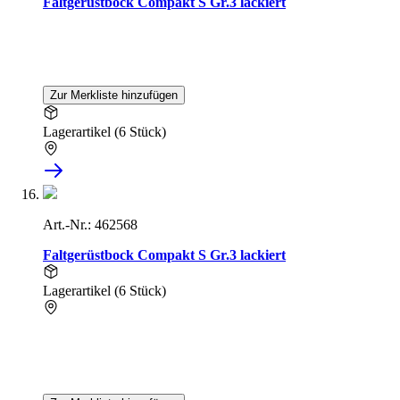
Faltgerüstbock Compakt S Gr.3 lackiert
Zur Merkliste hinzufügen
Lagerartikel (6 Stück)
Art.-Nr.: 462568
Faltgerüstbock Compakt S Gr.3 lackiert
Lagerartikel (6 Stück)