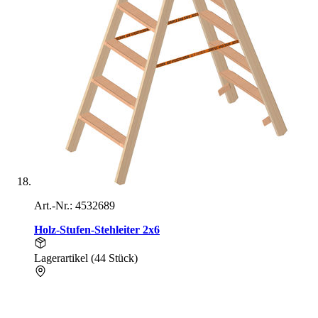
Art.-Nr.: 4532689
Holz-Stufen-Stehleiter 2x6
Lagerartikel (44 Stück)