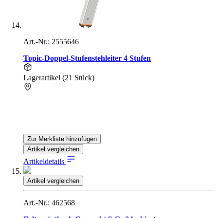
Art.-Nr.: 2555646
Topic-Doppel-Stufenstehleiter 4 Stufen
Lagerartikel (21 Stück)
Zur Merkliste hinzufügen
Artikel vergleichen
Artikeldetails
Artikel vergleichen
Art.-Nr.: 462568