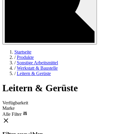
Startseite
/
Produkte
/
Sonstige Arbeitsmittel
/
Werkstatt & Baustelle
/
Leitern & Gerüste
Leitern & Gerüste
Verfügbarkeit
Marke
Alle Filter