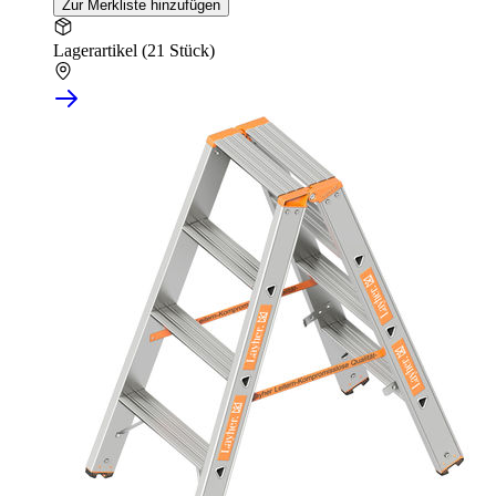
Zur Merkliste hinzufügen
Lagerartikel (21 Stück)