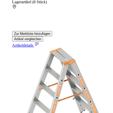
Lagerartikel (8 Stück)
Zur Merkliste hinzufügen
Artikel vergleichen
Artikeldetails