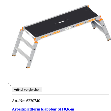
Artikel vergleichen
Art.-Nr.: 6230740
Arbeitsplattform klappbar SH 0,65m