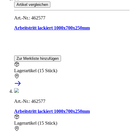
Artikel vergleichen
Art.-Nr.: 462577
Arbeitstritt lackiert 1000x700x250mm
Zur Merkliste hinzufügen
Lagerartikel (15 Stück)
Art.-Nr.: 462577
Arbeitstritt lackiert 1000x700x250mm
Lagerartikel (15 Stück)