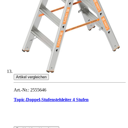
Artikel vergleichen
Art.-Nr.: 2555646
Topic-Doppel-Stufenstehleiter 4 Stufen