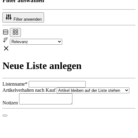
Filter auswählen
Filter anwenden
Neue Liste anlegen
Listenname*
Artikelverhalten nach Kauf
Notizen