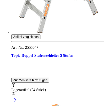
Artikel vergleichen
Art.-Nr.: 2555647
Topic-Doppel-Stufenstehleiter 5 Stufen
Zur Merkliste hinzufügen
Lagerartikel (24 Stück)