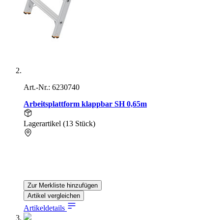
Art.-Nr.: 6230740
Arbeitsplattform klappbar SH 0,65m
Lagerartikel (13 Stück)
Zur Merkliste hinzufügen
Artikel vergleichen
Artikeldetails