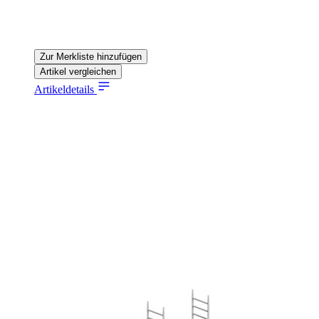
Zur Merkliste hinzufügen
Artikel vergleichen
Artikeldetails