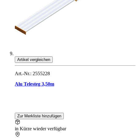
Artikel vergleichen
Art.-Nr.: 2555228
Alu Telesteg 3,50m
Zur Merkliste hinzufügen
in Kürze wieder verfügbar