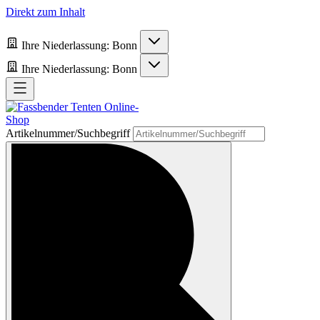
Direkt zum Inhalt
Ihre Niederlassung:
Bonn
Ihre Niederlassung:
Bonn
Artikelnummer/Suchbegriff