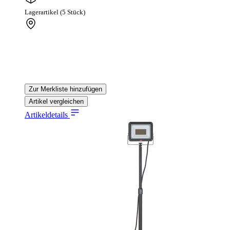
Lagerartikel (5 Stück)
Zur Merkliste hinzufügen
Artikel vergleichen
Artikeldetails