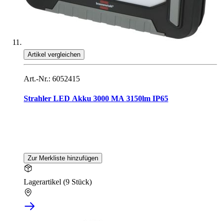
Artikel vergleichen
Art.-Nr.: 6052415
Strahler LED Akku 3000 MA 3150lm IP65
Zur Merkliste hinzufügen
Lagerartikel (9 Stück)