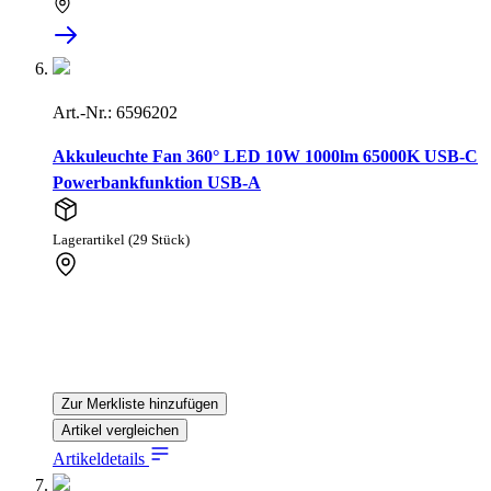
Art.-Nr.: 6596202
Akkuleuchte Fan 360° LED 10W 1000lm 65000K USB-C
Powerbankfunktion USB-A
Lagerartikel (29 Stück)
Zur Merkliste hinzufügen
Artikel vergleichen
Artikeldetails