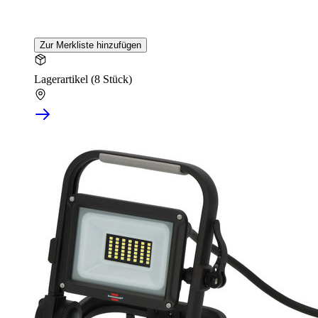
Zur Merkliste hinzufügen
Lagerartikel (8 Stück)