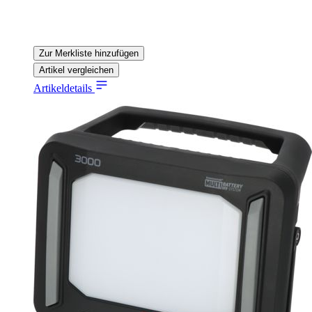
Zur Merkliste hinzufügen
Artikel vergleichen
Artikeldetails