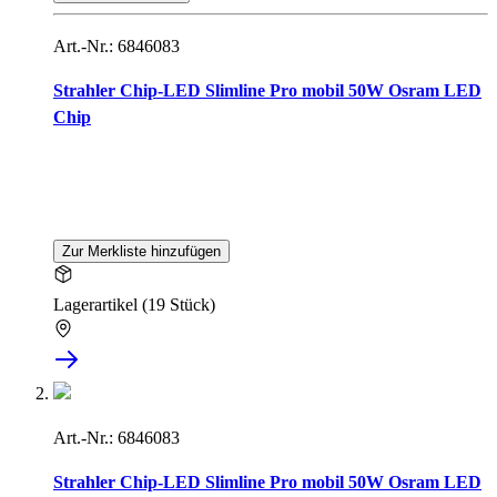
Art.-Nr.: 6846083
Strahler Chip-LED Slimline Pro mobil 50W Osram LED
Chip
Zur Merkliste hinzufügen
Lagerartikel (19 Stück)
Art.-Nr.: 6846083
Strahler Chip-LED Slimline Pro mobil 50W Osram LED