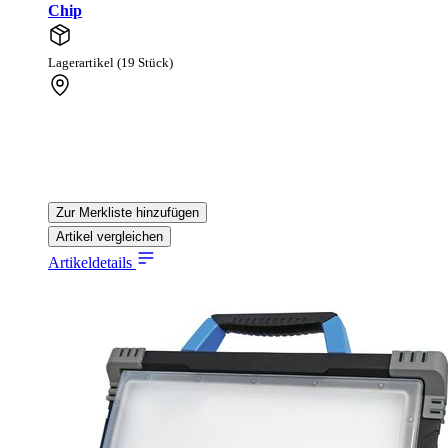
Chip
Lagerartikel (19 Stück)
Zur Merkliste hinzufügen
Artikel vergleichen
Artikeldetails