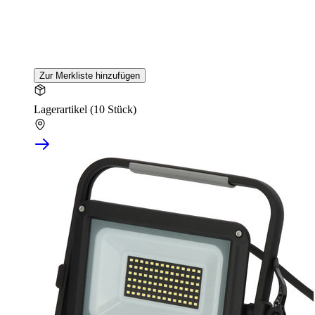
Zur Merkliste hinzufügen
Lagerartikel (10 Stück)