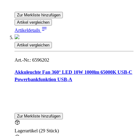
Zur Merkliste hinzufügen
Artikel vergleichen
Artikeldetails
Artikel vergleichen
Art.-Nr.: 6596202
Akkuleuchte Fan 360° LED 10W 1000lm 65000K USB-C
Powerbankfunktion USB-A
Zur Merkliste hinzufügen
Lagerartikel (29 Stück)