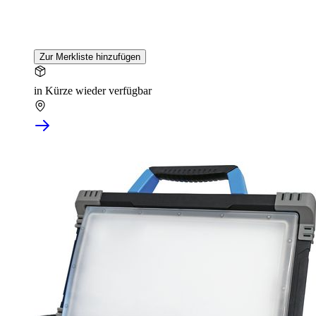
Zur Merkliste hinzufügen
in Kürze wieder verfügbar