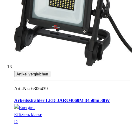
Artikel vergleichen
Art.-Nr.: 6306439
Arbeitsstrahler LED JARO4060M 3450lm 30W