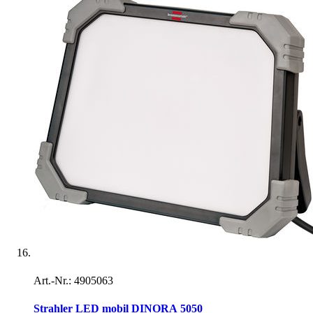
Art.-Nr.: 4905063
Strahler LED mobil DINORA 5050