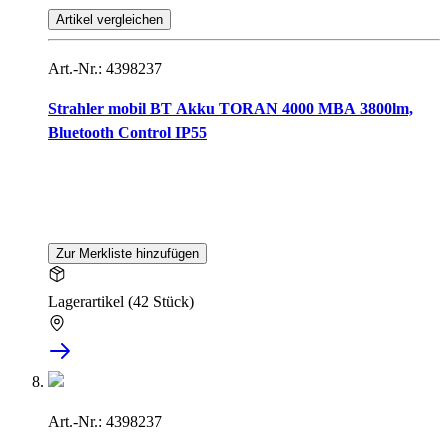
Artikel vergleichen
Art.-Nr.: 4398237
Strahler mobil BT Akku TORAN 4000 MBA 3800lm,
Bluetooth Control IP55
Zur Merkliste hinzufügen
Lagerartikel (42 Stück)
Art.-Nr.: 4398237