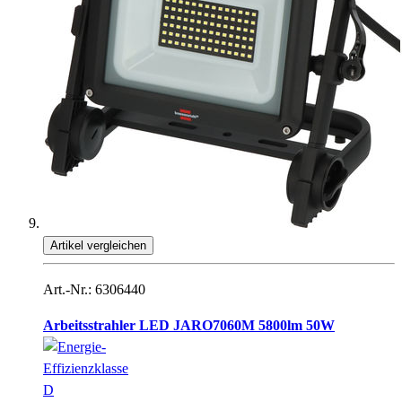
Artikel vergleichen
Art.-Nr.: 6306440
Arbeitsstrahler LED JARO7060M 5800lm 50W