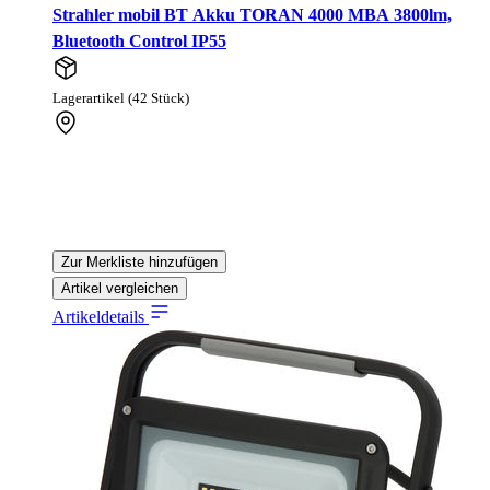
Strahler mobil BT Akku TORAN 4000 MBA 3800lm,
Bluetooth Control IP55
Lagerartikel (42 Stück)
Zur Merkliste hinzufügen
Artikel vergleichen
Artikeldetails