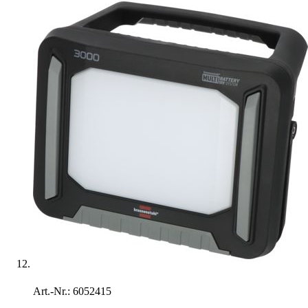
Art.-Nr.: 6052415