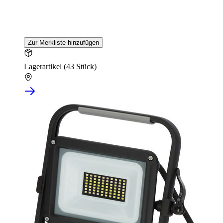
Zur Merkliste hinzufügen
Lagerartikel (43 Stück)