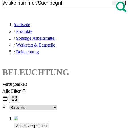
Startseite
/
Produkte
/
Sonstige Arbeitsmittel
/
Werkstatt & Baustelle
/
Beleuchtung
BELEUCHTUNG
Verfügbarkeit
Alle Filter
Artikel vergleichen