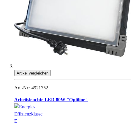
Artikel vergleichen
Art.-Nr.: 4921752
Arbeitsleuchte LED 80W "Optiline"