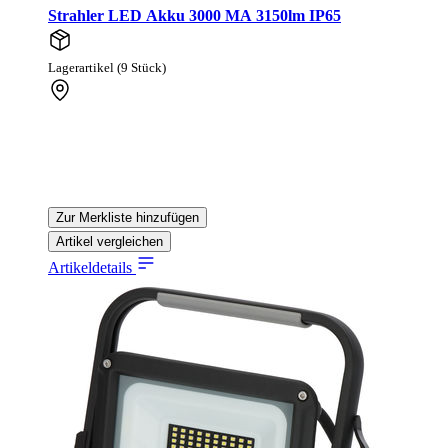
Strahler LED Akku 3000 MA 3150lm IP65
Lagerartikel (9 Stück)
Zur Merkliste hinzufügen
Artikel vergleichen
Artikeldetails