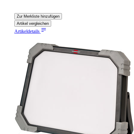
Zur Merkliste hinzufügen
Artikel vergleichen
Artikeldetails