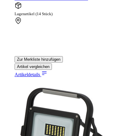
Lagerartikel (14 Stück)
Zur Merkliste hinzufügen
Artikel vergleichen
Artikeldetails