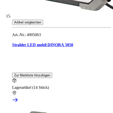
Artikel vergleichen
Art.-Nr.: 4905063
Strahler LED mobil DINORA 5050
Zur Merkliste hinzufügen
Lagerartikel (14 Stück)