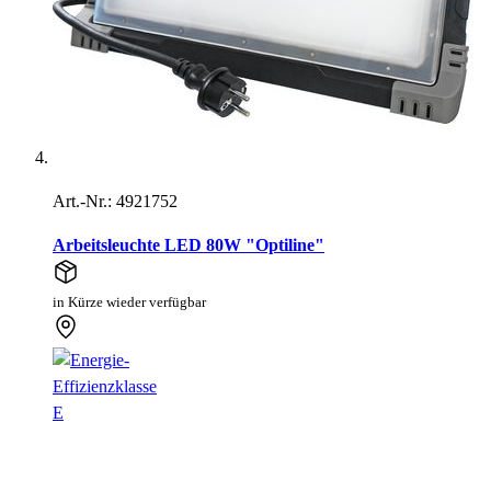
Art.-Nr.: 4921752
Arbeitsleuchte LED 80W "Optiline"
in Kürze wieder verfügbar