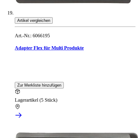
Artikel vergleichen
Art.-Nr.: 6066195
Adapter Flex für Multi Produkte
Zur Merkliste hinzufügen
Lagerartikel (5 Stück)