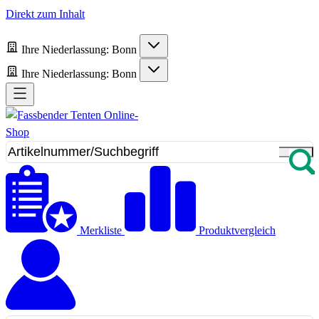
Direkt zum Inhalt
Ihre Niederlassung:
Bonn
Ihre Niederlassung:
Bonn
Merkliste
Produktvergleich