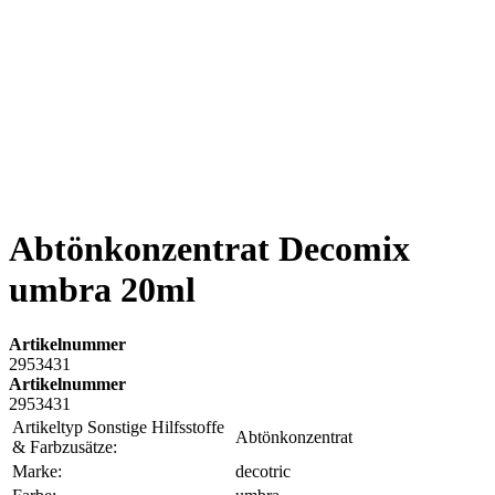
Abtönkonzentrat Decomix
umbra 20ml
Artikelnummer
2953431
Artikelnummer
2953431
Artikeltyp Sonstige Hilfsstoffe
Abtönkonzentrat
& Farbzusätze:
Marke:
decotric