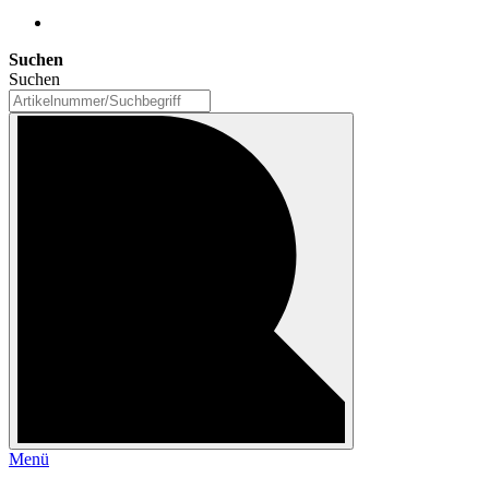
Suchen
Suchen
Menü