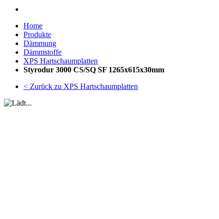
Home
Produkte
Dämmung
Dämmstoffe
XPS Hartschaumplatten
Styrodur 3000 CS/SQ SF 1265x615x30mm
< Zurück zu XPS Hartschaumplatten