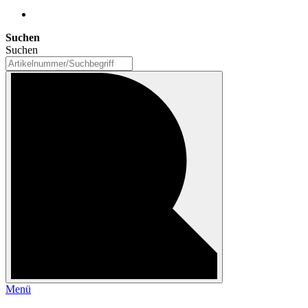
Suchen
Suchen
Menü